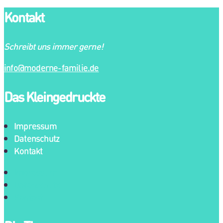
Kontakt
Schreibt uns immer gerne!
info@moderne-familie.de
Das Kleingedruckte
Impressum
Datenschutz
Kontakt
Impressum
Datenschutz
Kontakt