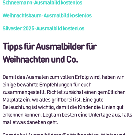
Schneemann-Ausmalbild kostenlos
Weihnachtsbaum-Ausmalbild kostenlos
Silvester 2025-Ausmalbild kostenlos
Tipps für Ausmalbilder für
Weihnachten und Co.
Damit das Ausmalen zum vollen Erfolg wird, haben wir
einige bewährte Empfehlungen für euch
zusammengestellt. Richtet zunächst einen gemütlichen
Malplatz ein, wo alles griffbereit ist. Eine gute
Beleuchtung ist wichtig, damit die Kinder die Linien gut
erkennen können. Legt am besten eine Unterlage aus, falls
mal etwas daneben geht.
Gerade bei Ausmalbildern für Weihnachten, Winter und