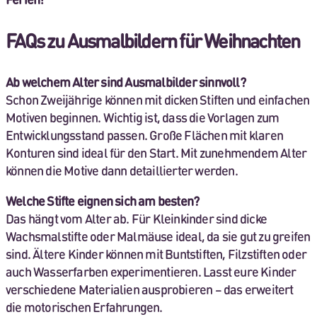
FAQs zu Ausmalbildern für Weihnachten
Ab welchem Alter sind Ausmalbilder sinnvoll?
Schon Zweijährige können mit dicken Stiften und einfachen
Motiven beginnen. Wichtig ist, dass die Vorlagen zum
Entwicklungsstand passen. Große Flächen mit klaren
Konturen sind ideal für den Start. Mit zunehmendem Alter
können die Motive dann detaillierter werden.
Welche Stifte eignen sich am besten?
Das hängt vom Alter ab. Für Kleinkinder sind dicke
Wachsmalstifte oder Malmäuse ideal, da sie gut zu greifen
sind. Ältere Kinder können mit Buntstiften, Filzstiften oder
auch Wasserfarben experimentieren. Lasst eure Kinder
verschiedene Materialien ausprobieren – das erweitert
die motorischen Erfahrungen.