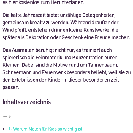
es hier kostenlos zum Herunterladen.
Die kalte Jahreszeit bietet unzählige Gelegenheiten,
gemeinsam kreativ zu werden. Während draußen der
Wind pfeift, entstehen drinnen kleine Kunstwerke, die
später als Dekoration oder Geschenk eine Freude machen.
Das Ausmalen beruhigt nicht nur, es trainiert auch
spielerisch die Feinmotorik und Konzentration eurer
Kleinen. Dabei sind die Motive rund um Tannenbaum,
Schneemann und Feuerwerk besonders beliebt, weil sie zu
den Erlebnissen der Kinder in dieser besonderen Zeit
passen.
Inhaltsverzeichnis
Warum Malen für Kids so wichtig ist