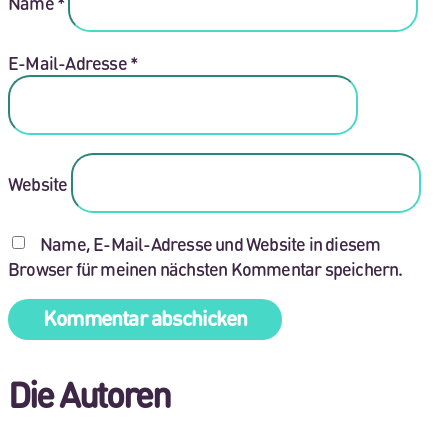
Name
*
E-Mail-Adresse
*
Website
Name, E-Mail-Adresse und Website in diesem
Browser für meinen nächsten Kommentar speichern.
Die Autoren