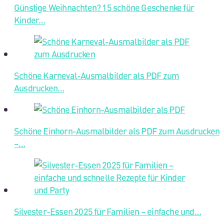
Günstige Weihnachten? 15 schöne Geschenke für
Kinder…
Schöne Karneval-Ausmalbilder als PDF zum
Ausdrucken…
Schöne Einhorn-Ausmalbilder als PDF zum Ausdrucken
–…
Silvester-Essen 2025 für Familien – einfache und…