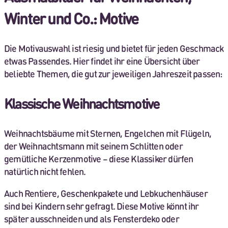
Winter und Co.: Motive
Die Motivauswahl ist riesig und bietet für jeden Geschmack
etwas Passendes. Hier findet ihr eine Übersicht über
beliebte Themen, die gut zur jeweiligen Jahreszeit passen:
Klassische Weihnachtsmotive
Weihnachtsbäume mit Sternen, Engelchen mit Flügeln,
der Weihnachtsmann mit seinem Schlitten oder
gemütliche Kerzenmotive – diese Klassiker dürfen
natürlich nicht fehlen.
Auch Rentiere, Geschenkpakete und Lebkuchenhäuser
sind bei Kindern sehr gefragt. Diese Motive könnt ihr
später ausschneiden und als Fensterdeko oder