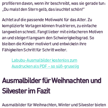
profitieren davon, wenn ihr beschreibt, was sie gerade tun:
„Du malst den Stern gelb, das leuchtet schön!“
Achtet auf die passende Motivwahl für das Alter. Zu
komplizierte Vorlagen können frustrieren, zu einfache
langweilen schnell. Fangt lieber mit einfacheren Motiven
an und steigert langsam den Schwierigkeitsgrad. So
bleiben die Kinder motiviert und entwickeln ihre
Fähigkeiten Schritt für Schritt weiter.
Labubu-Ausmalbilder kostenlos zum
Ausdrucken als PDF – so süß-gruselig
Ausmalbilder für Weihnachten und
Silvester im Fazit
Ausmalbilder für Weihnachten, Winter und Silvester bieten