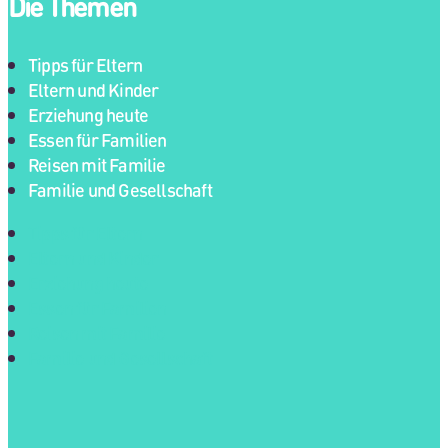
Die Themen
Tipps für Eltern
Eltern und Kinder
Erziehung heute
Essen für Familien
Reisen mit Familie
Familie und Gesellschaft
Tipps für Eltern
Eltern und Kinder
Erziehung heute
Essen für Familien
Reisen mit Familie
Familie und Gesellschaft