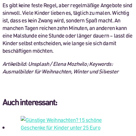
Es gibt keine feste Regel, aber regelmäßige Angebote sind
sinnvoll. Viele Kinder lieben es, täglich zu malen. Wichtig
ist, dass es kein Zwang wird, sondern Spaß macht. An
manchen Tagen reichen zehn Minuten, an anderen kann
eine Malstunde eine Stunde oder länger dauern – lasst die
Kinder selbst entscheiden, wie lange sie sich damit
beschäftigen möchten.
Artikelbild: Unsplash / Elena Mozhvilo; Keywords:
Ausmalbilder für Weihnachten, Winter und Silvester
Auch interessant: