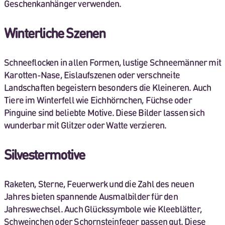
Geschenkanhänger verwenden.
Winterliche Szenen
Schneeflocken in allen Formen, lustige Schneemänner mit
Karotten-Nase, Eislaufszenen oder verschneite
Landschaften begeistern besonders die Kleineren. Auch
Tiere im Winterfell wie Eichhörnchen, Füchse oder
Pinguine sind beliebte Motive. Diese Bilder lassen sich
wunderbar mit Glitzer oder Watte verzieren.
Silvestermotive
Raketen, Sterne, Feuerwerk und die Zahl des neuen
Jahres bieten spannende Ausmalbilder für den
Jahreswechsel. Auch Glückssymbole wie Kleeblätter,
Schweinchen oder Schornsteinfeger passen gut. Diese