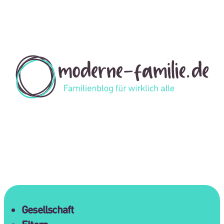
Gesellschaft