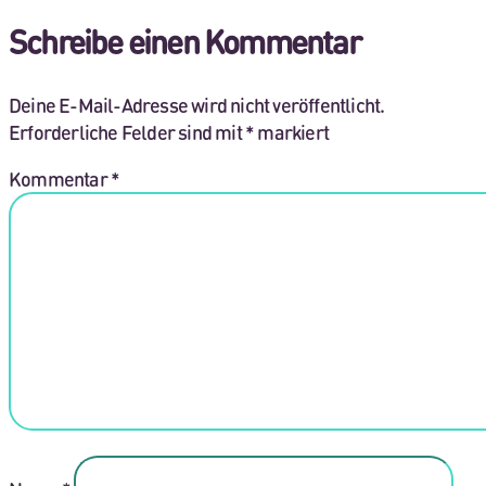
Schreibe einen Kommentar
Deine E-Mail-Adresse wird nicht veröffentlicht.
Erforderliche Felder sind mit
*
markiert
Kommentar
*