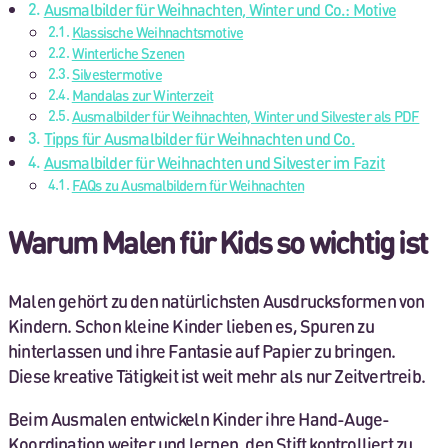
Ausmalbilder für Weihnachten, Winter und Co.: Motive
Klassische Weihnachtsmotive
Winterliche Szenen
Silvestermotive
Mandalas zur Winterzeit
Ausmalbilder für Weihnachten, Winter und Silvester als PDF
Tipps für Ausmalbilder für Weihnachten und Co.
Ausmalbilder für Weihnachten und Silvester im Fazit
FAQs zu Ausmalbildern für Weihnachten
Warum Malen für Kids so wichtig ist
Malen gehört zu den natürlichsten Ausdrucksformen von
Kindern. Schon kleine Kinder lieben es, Spuren zu
hinterlassen und ihre Fantasie auf Papier zu bringen.
Diese kreative Tätigkeit ist weit mehr als nur Zeitvertreib.
Beim Ausmalen entwickeln Kinder ihre Hand-Auge-
Koordination weiter und lernen, den Stift kontrolliert zu