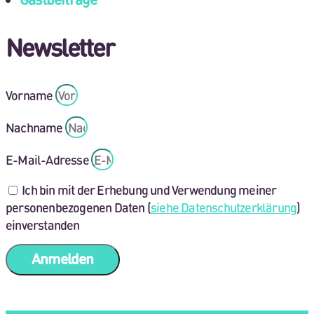
Newsletter
Vorname
Nachname
E-Mail-Adresse
Ich bin mit der Erhebung und Verwendung meiner
personenbezogenen Daten (
siehe Datenschutzerklärung
)
einverstanden
Anmelden