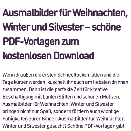
Ausmalbilder für Weihnachten,
Winter und Silvester – schöne
PDF-Vorlagen zum
kostenlosen Download
Wenn draußen die ersten Schneeflocken fallen und die
Tage kürzer werden, kuschelt ihr euch am liebsten drinnen
zusammen. Dann ist die perfekte Zeit für kreative
Beschäftigung mit bunten Stiften und schönen Motiven.
Ausmalbilder für Weihnachten, Winter und Silvester
bringen nicht nur Spaß, sondern fördern auch wichtige
Fähigkeiten eurer Kinder. Ausmalbilder für Weihnachten,
Winter und Silvester gesucht? Schöne PDF-Vorlagen gibt