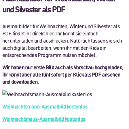
und Silvester als PDF
Ausmalbilder für Weihnachten, Winter und Silvester als
PDF findet ihr direkt hier. Ihr könnt sie einfach
herunterladen und ausdrucken. Natürlich lassen sie sich
auch digital bearbeiten, wenn ihr mit den Kids ein
entsprechendes Programm nutzen möchtet.
Wir haben nur erste Bild auch als Vorschau hochgeladen,
ihr könnt aber alle fünf sofort per Klick als PDF ansehen
und downloaden.
Weihnachtsmann-Ausmalbild kostenlos
Weihnachtshaus-Ausmalbild kostenlos