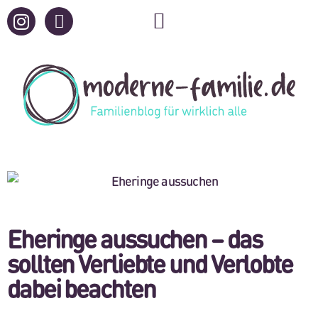
Eheringe aussuchen – das
sollten Verliebte und Verlobte
dabei beachten