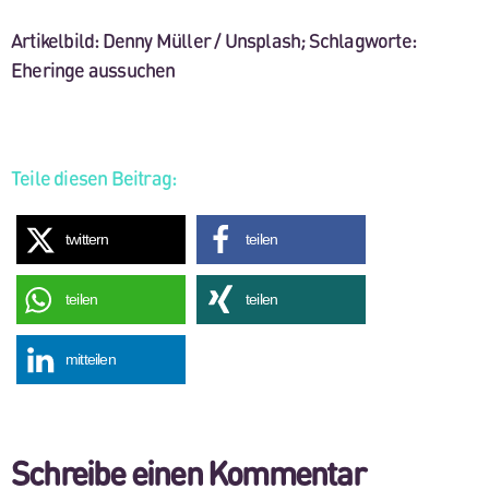
Artikelbild: Denny Müller / Unsplash; Schlagworte:
Eheringe aussuchen
Teile diesen Beitrag:
twittern
teilen
teilen
teilen
mitteilen
Schreibe einen Kommentar