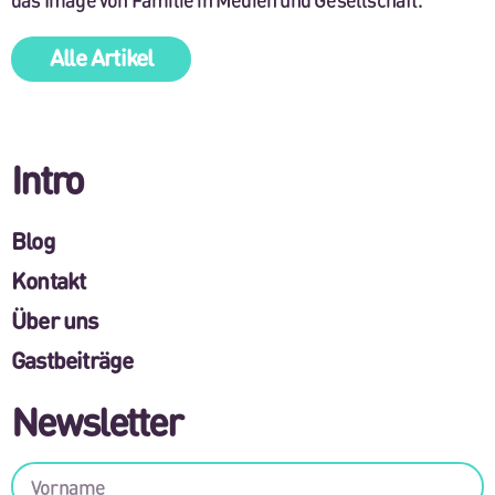
Alle Artikel
Intro
Blog
Kontakt
Über uns
Gastbeiträge
Newsletter