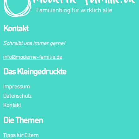
Kontakt
Schreibt uns immer gerne!
info@moderne-familie.de
Das Kleingedruckte
Impressum
Datenschutz
Kontakt
Die Themen
Tipps für Eltern