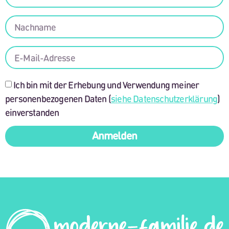
Ich bin mit der Erhebung und Verwendung meiner
personenbezogenen Daten (
siehe Datenschutzerklärung
)
einverstanden
Anmelden