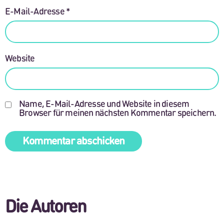
E-Mail-Adresse
*
Website
Name, E-Mail-Adresse und Website in diesem
Browser für meinen nächsten Kommentar speichern.
Die Autoren