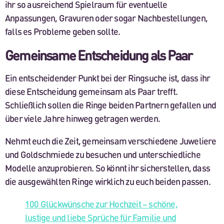
ihr so ausreichend Spielraum für eventuelle
Anpassungen, Gravuren oder sogar Nachbestellungen,
falls es Probleme geben sollte.
Gemeinsame Entscheidung als Paar
Ein entscheidender Punkt bei der Ringsuche ist, dass ihr
diese Entscheidung gemeinsam als Paar trefft.
Schließlich sollen die Ringe beiden Partnern gefallen und
über viele Jahre hinweg getragen werden.
Nehmt euch die Zeit, gemeinsam verschiedene Juweliere
und Goldschmiede zu besuchen und unterschiedliche
Modelle anzuprobieren. So könnt ihr sicherstellen, dass
die ausgewählten Ringe wirklich zu euch beiden passen.
100 Glückwünsche zur Hochzeit – schöne,
lustige und liebe Sprüche für Familie und