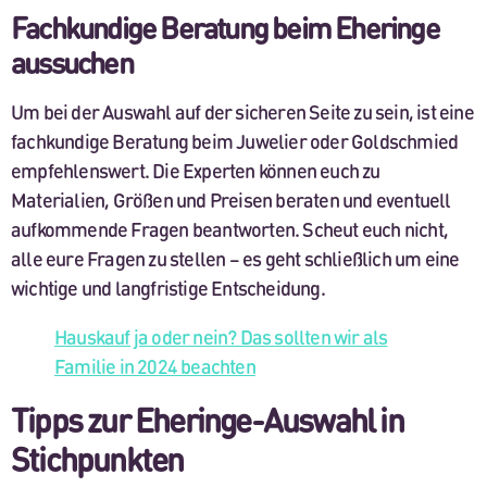
Fachkundige Beratung beim Eheringe
aussuchen
Um bei der Auswahl auf der sicheren Seite zu sein, ist eine
fachkundige Beratung beim Juwelier oder Goldschmied
empfehlenswert. Die Experten können euch zu
Materialien, Größen und Preisen beraten und eventuell
aufkommende Fragen beantworten. Scheut euch nicht,
alle eure Fragen zu stellen – es geht schließlich um eine
wichtige und langfristige Entscheidung.
Hauskauf ja oder nein? Das sollten wir als
Familie in 2024 beachten
Tipps zur Eheringe-Auswahl in
Stichpunkten