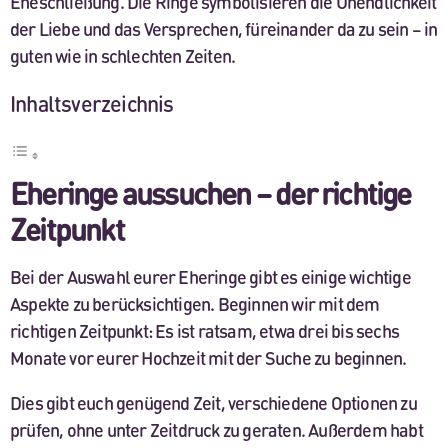
Eheschließung. Die Ringe symbolisieren die Unendlichkeit
der Liebe und das Versprechen, füreinander da zu sein – in
guten wie in schlechten Zeiten.
Inhaltsverzeichnis
Eheringe aussuchen – der richtige
Zeitpunkt
Bei der Auswahl eurer Eheringe gibt es einige wichtige
Aspekte zu berücksichtigen. Beginnen wir mit dem
richtigen Zeitpunkt: Es ist ratsam, etwa drei bis sechs
Monate vor eurer Hochzeit mit der Suche zu beginnen.
Dies gibt euch genügend Zeit, verschiedene Optionen zu
prüfen, ohne unter Zeitdruck zu geraten. Außerdem habt