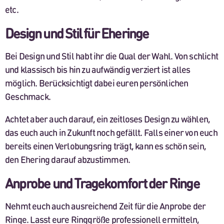
etc.
Design und Stil für Eheringe
Bei Design und Stil habt ihr die Qual der Wahl. Von schlicht
und klassisch bis hin zu aufwändig verziert ist alles
möglich. Berücksichtigt dabei euren persönlichen
Geschmack.
Achtet aber auch darauf, ein zeitloses Design zu wählen,
das euch auch in Zukunft noch gefällt. Falls einer von euch
bereits einen Verlobungsring trägt, kann es schön sein,
den Ehering darauf abzustimmen.
Anprobe und Tragekomfort der Ringe
Nehmt euch auch ausreichend Zeit für die Anprobe der
Ringe. Lasst eure Ringgröße professionell ermitteln,