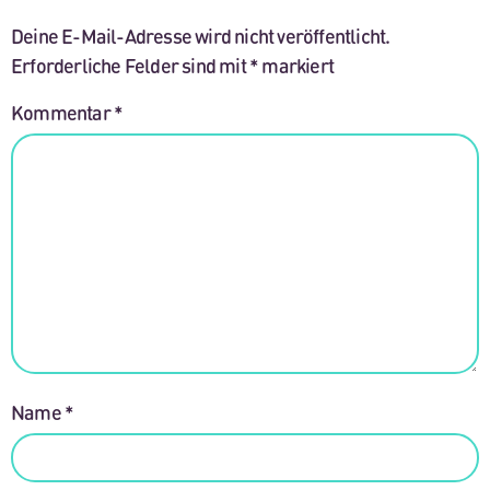
Deine E-Mail-Adresse wird nicht veröffentlicht.
Erforderliche Felder sind mit
*
markiert
Kommentar
*
Name
*