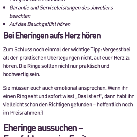
Garantie und Serviceleistungen des Juweliers
beachten
Auf das Bauchgefühl hören
Bei Eheringen aufs Herz hören
Zum Schluss noch einmal der wichtige Tipp: Vergesst bei
all den praktischen Überlegungen nicht, auf euer Herz zu
hören. Die Ringe sollten nicht nur praktisch und
hochwertig sein.
Sie müssen euch auch emotional ansprechen. Wenn ihr
einen Ring seht und sofort wisst „Das ist er!“, dann habt ihr
vielleicht schon den Richtigen gefunden – hoffentlich noch
im Preisrahmen;)
Eheringe aussuchen –