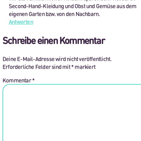
Second-Hand-Kleidung und Obst und Gemüse aus dem
eigenen Garten bzw. von den Nachbarn.
Antworten
Schreibe einen Kommentar
Deine E-Mail-Adresse wird nicht veröffentlicht.
Erforderliche Felder sind mit
*
markiert
Kommentar
*