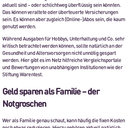
aktuell sind – oder schlichtweg überflüssig sein könnten.
Das können veraltete oder überteuerte Versicherungen
sein. Es können aber zugleich (Online-)Abos sein, die kaum
genutzt werden.
Während Ausgaben für Hobbys, Unterhaltung und Co. sehr
kritisch betrachtet werden können, sollte natürlich an der
Gesundheit und Altersvorsorgen nicht unnötig gespart
werden. Hier gibt es im Netz hilfreiche Vergleichsportale
und Bewertungen von unabhängigen Institutionen wie der
Stiftung Warentest.
Geld sparen als Familie – der
Notgroschen
Wer als Familie genau schaut, kann häufig die fixen Kosten
noch etwas reduzieren. Hierzu gehören aktuell natürlich