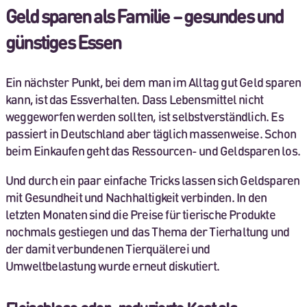
Geld sparen als Familie – gesundes und
günstiges Essen
Ein nächster Punkt, bei dem man im Alltag gut Geld sparen
kann, ist das Essverhalten. Dass Lebensmittel nicht
weggeworfen werden sollten, ist selbstverständlich. Es
passiert in Deutschland aber täglich massenweise. Schon
beim Einkaufen geht das Ressourcen- und Geldsparen los.
Und durch ein paar einfache Tricks lassen sich Geldsparen
mit Gesundheit und Nachhaltigkeit verbinden. In den
letzten Monaten sind die Preise für tierische Produkte
nochmals gestiegen und das Thema der Tierhaltung und
der damit verbundenen Tierquälerei und
Umweltbelastung wurde erneut diskutiert.