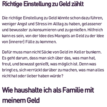
Richtige Einstellung zu Geld zählt
Die richtige Einstellung zu Geld könnte schon dazu führen,
weniger Angst und Stress im Alltag zu haben, gelassener
und bewusster zu konsumieren und zu genießen. Hilfreich
kann es sein, von der Idee des Mangels an Geld zu der Idee
von (innerer) Fülle zu kommen.
Dafür muss man nicht Säcke von Geld im Keller bunkern.
Es geht darum, dass man sich über das, was man hat,
freut, und bewusst genießt, was möglich ist. Denn was
bringt es, sich verrückt darüber zu machen, was man alles
nicht hat oder lieber haben würde?
Wie haushalte ich als Familie mit
meinem Geld