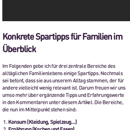
Konkrete Spartipps für Familien im
Überblick
Im Folgenden gebe ich für drei zentrale Bereiche des
alltäglichen Familienlebens einige Spartipps. Nochmals
sei betont, dass sie aus unserem Alltag stammen, der für
andere vielleicht wenig relevant ist. Darum freuen wir uns
umso mehr über ergänzende Tipps und Erfahrungswerte
in den Kommentaren unter diesem Artikel. Die Bereiche,
die nun im Mittelpunkt stehen sind:
Konsum (Kleidung, Spielzeug…)
Ernährung (Kochen und Essen)