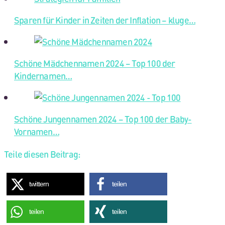
Sparen für Kinder in Zeiten der Inflation – kluge…
Schöne Mädchennamen 2024 – Top 100 der
Kindernamen…
Schöne Jungennamen 2024 – Top 100 der Baby-
Vornamen…
Teile diesen Beitrag:
twittern
teilen
teilen
teilen