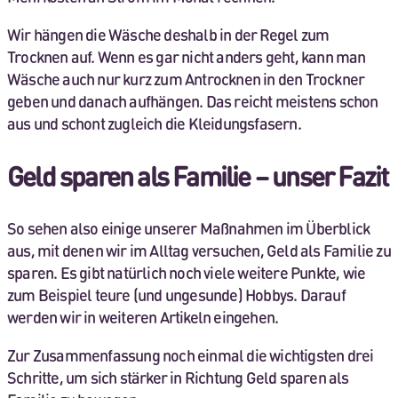
Wir hängen die Wäsche deshalb in der Regel zum
Trocknen auf. Wenn es gar nicht anders geht, kann man
Wäsche auch nur kurz zum Antrocknen in den Trockner
geben und danach aufhängen. Das reicht meistens schon
aus und schont zugleich die Kleidungsfasern.
Geld sparen als Familie – unser Fazit
So sehen also einige unserer Maßnahmen im Überblick
aus, mit denen wir im Alltag versuchen, Geld als Familie zu
sparen. Es gibt natürlich noch viele weitere Punkte, wie
zum Beispiel teure (und ungesunde) Hobbys. Darauf
werden wir in weiteren Artikeln eingehen.
Zur Zusammenfassung noch einmal die wichtigsten drei
Schritte, um sich stärker in Richtung Geld sparen als