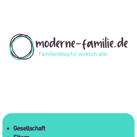
Gesellschaft