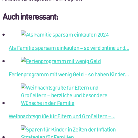
Auch interessant:
Als Familie sparsam einkaufen – so wird online und…
Ferienprogramm mit wenig Geld – so haben Kinder…
Weihnachtsgrüße für Eltern und Großeltern –…