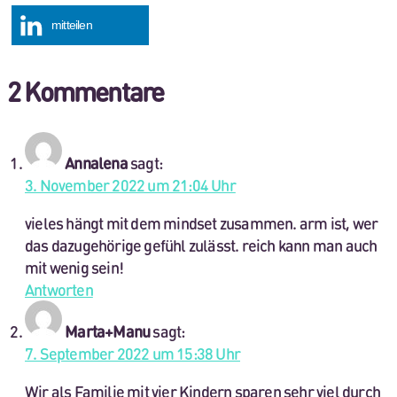
mitteilen
2 Kommentare
Annalena
sagt:
3. November 2022 um 21:04 Uhr
vieles hängt mit dem mindset zusammen. arm ist, wer
das dazugehörige gefühl zulässt. reich kann man auch
mit wenig sein!
Antworten
Marta+Manu
sagt:
7. September 2022 um 15:38 Uhr
Wir als Familie mit vier Kindern sparen sehr viel durch