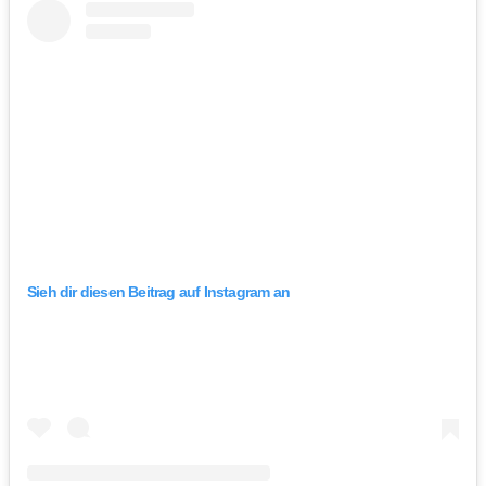
Sieh dir diesen Beitrag auf Instagram an