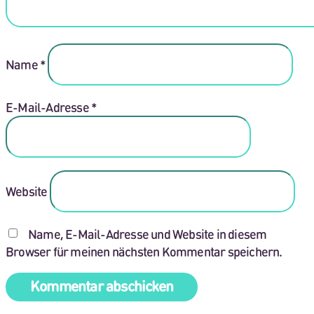
Name
*
E-Mail-Adresse
*
Website
Name, E-Mail-Adresse und Website in diesem
Browser für meinen nächsten Kommentar speichern.