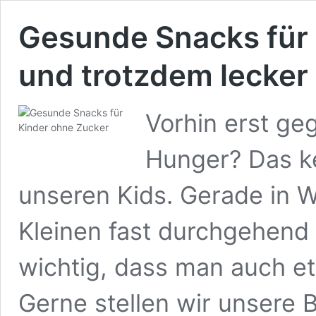
Gesunde Snacks für 
und trotzdem lecker
Vorhin erst g
Hunger? Das ke
unseren Kids. Gerade in 
Kleinen fast durchgehend 
wichtig, dass man auch e
Gerne stellen wir unsere 