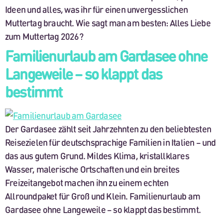
Ideen und alles, was ihr für einen unvergesslichen
Muttertag braucht. Wie sagt man am besten: Alles Liebe
zum Muttertag 2026?
Familienurlaub am Gardasee ohne
Langeweile – so klappt das
bestimmt
Der Gardasee zählt seit Jahrzehnten zu den beliebtesten
Reisezielen für deutschsprachige Familien in Italien – und
das aus gutem Grund. Mildes Klima, kristallklares
Wasser, malerische Ortschaften und ein breites
Freizeitangebot machen ihn zu einem echten
Allroundpaket für Groß und Klein. Familienurlaub am
Gardasee ohne Langeweile – so klappt das bestimmt.