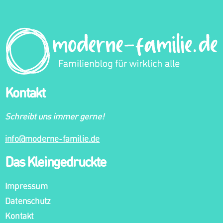
Kontakt
Schreibt uns immer gerne!
info@moderne-familie.de
Das Kleingedruckte
Impressum
Datenschutz
Kontakt