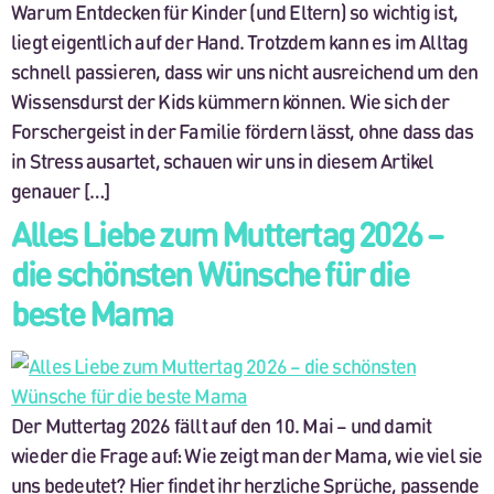
Warum Entdecken für Kinder (und Eltern) so wichtig ist,
liegt eigentlich auf der Hand. Trotzdem kann es im Alltag
schnell passieren, dass wir uns nicht ausreichend um den
Wissensdurst der Kids kümmern können. Wie sich der
Forschergeist in der Familie fördern lässt, ohne dass das
in Stress ausartet, schauen wir uns in diesem Artikel
genauer […]
Alles Liebe zum Muttertag 2026 –
die schönsten Wünsche für die
beste Mama
Der Muttertag 2026 fällt auf den 10. Mai – und damit
wieder die Frage auf: Wie zeigt man der Mama, wie viel sie
uns bedeutet? Hier findet ihr herzliche Sprüche, passende