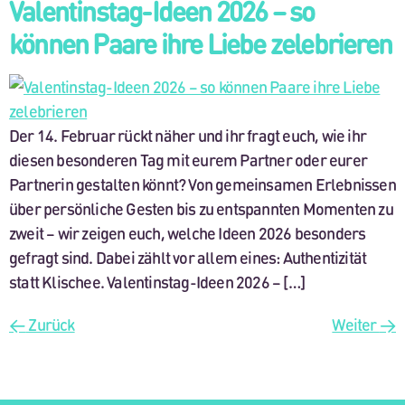
Valentinstag-Ideen 2026 – so
können Paare ihre Liebe zelebrieren
Der 14. Februar rückt näher und ihr fragt euch, wie ihr
diesen besonderen Tag mit eurem Partner oder eurer
Partnerin gestalten könnt? Von gemeinsamen Erlebnissen
über persönliche Gesten bis zu entspannten Momenten zu
zweit – wir zeigen euch, welche Ideen 2026 besonders
gefragt sind. Dabei zählt vor allem eines: Authentizität
statt Klischee. Valentinstag-Ideen 2026 – […]
←
Zurück
Weiter
→