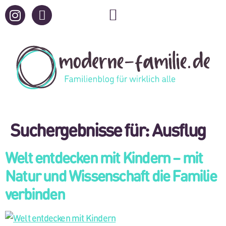
Suchergebnisse für:
Ausflug
Welt entdecken mit Kindern – mit
Natur und Wissenschaft die Familie
verbinden