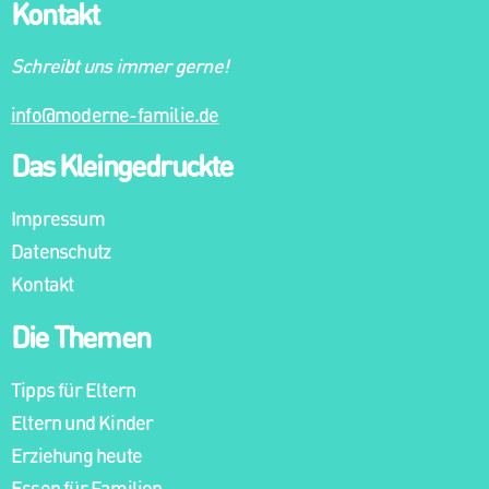
Kontakt
Schreibt uns immer gerne!
info@moderne-familie.de
Das Kleingedruckte
Impressum
Datenschutz
Kontakt
Die Themen
Tipps für Eltern
Eltern und Kinder
Erziehung heute
Essen für Familien