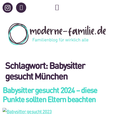
Schlagwort:
Babysitter
gesucht München
Babysitter gesucht 2024 – diese
Punkte sollten Eltern beachten