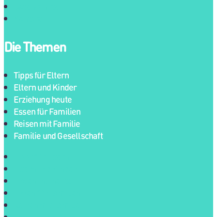
Datenschutz
Kontakt
Die Themen
Tipps für Eltern
Eltern und Kinder
Erziehung heute
Essen für Familien
Reisen mit Familie
Familie und Gesellschaft
Tipps für Eltern
Eltern und Kinder
Erziehung heute
Essen für Familien
Reisen mit Familie
Familie und Gesellschaft