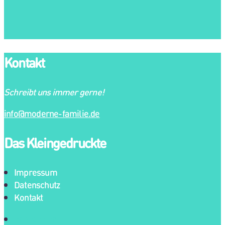
Kontakt
Schreibt uns immer gerne!
info@moderne-familie.de
Das Kleingedruckte
Impressum
Datenschutz
Kontakt
Impressum