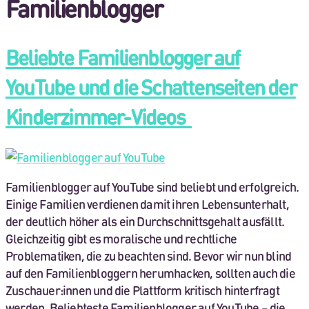
Familienblogger
Beliebte Familienblogger auf
YouTube und die Schattenseiten der
Kinderzimmer-Videos
Familienblogger auf YouTube sind beliebt und erfolgreich.
Einige Familien verdienen damit ihren Lebensunterhalt,
der deutlich höher als ein Durchschnittsgehalt ausfällt.
Gleichzeitig gibt es moralische und rechtliche
Problematiken, die zu beachten sind. Bevor wir nun blind
auf den Familienbloggern herumhacken, sollten auch die
Zuschauer:innen und die Plattform kritisch hinterfragt
werden. Beliebteste Familienblogger auf YouTube – die