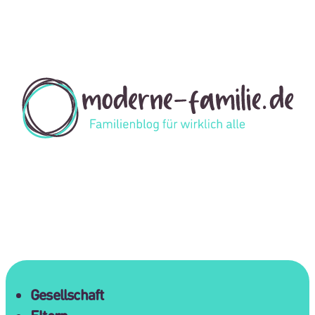
Gesellschaft