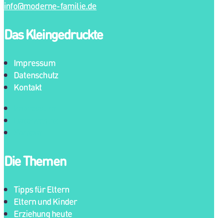
info@moderne-familie.de
Das Kleingedruckte
Impressum
Datenschutz
Kontakt
Impressum
Datenschutz
Kontakt
Die Themen
Tipps für Eltern
Eltern und Kinder
Erziehung heute