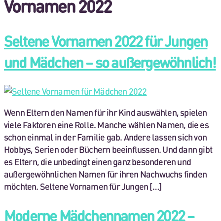
Vornamen 2022
Seltene Vornamen 2022 für Jungen
und Mädchen – so außergewöhnlich!
Wenn Eltern den Namen für ihr Kind auswählen, spielen
viele Faktoren eine Rolle. Manche wählen Namen, die es
schon einmal in der Familie gab. Andere lassen sich von
Hobbys, Serien oder Büchern beeinflussen. Und dann gibt
es Eltern, die unbedingt einen ganz besonderen und
außergewöhnlichen Namen für ihren Nachwuchs finden
möchten. Seltene Vornamen für Jungen […]
Moderne Mädchennamen 2022 –