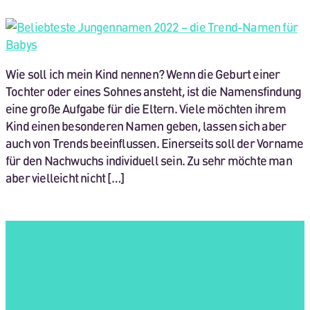
Wie soll ich mein Kind nennen? Wenn die Geburt einer
Tochter oder eines Sohnes ansteht, ist die Namensfindung
eine große Aufgabe für die Eltern. Viele möchten ihrem
Kind einen besonderen Namen geben, lassen sich aber
auch von Trends beeinflussen. Einerseits soll der Vorname
für den Nachwuchs individuell sein. Zu sehr möchte man
aber vielleicht nicht […]