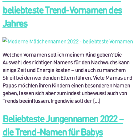
beliebteste Trend-Vornamen des
Jahres
Welchen Vornamen soll ich meinem Kind geben? Die
Auswahl des richtigen Namens für den Nachwuchs kann
einige Zeit und Energie kosten – und auch zu manchem
Streit bei den werdenden Eltern führen. Viele Mamas und
Papas möchten ihren Kindern einen besonderen Namen
geben, lassen sich aber zumindest unbewusst auch von
Trends beeinflussen. Irgendwie soll der […]
Beliebteste Jungennamen 2022 –
die Trend-Namen für Babys