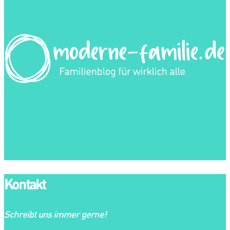
Kontakt
Schreibt uns immer gerne!