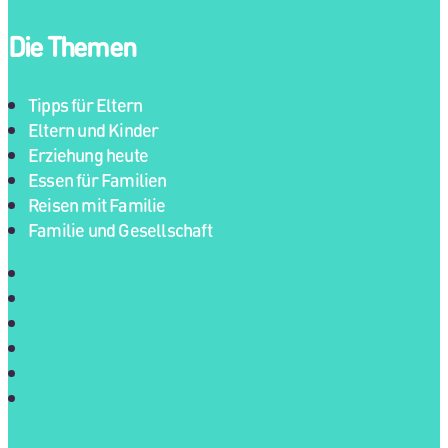
Die Themen
Tipps für Eltern
Eltern und Kinder
Erziehung heute
Essen für Familien
Reisen mit Familie
Familie und Gesellschaft
Tipps für Eltern
Eltern und Kinder
Erziehung heute
Essen für Familien
Reisen mit Familie
Familie und Gesellschaft