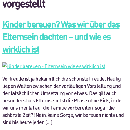
vorgestellt
Kinder bereuen? Was wir über das
Elternsein dachten – und wie es
wirklich ist
Vorfreude ist ja bekanntlich die schönste Freude. Häufig
liegen Welten zwischen der vorläufigen Vorstellung und
der tatsächlichen Umsetzung von etwas. Das gilt auch
besonders fürs Elternsein. Ist die Phase ohne Kids, in der
wir uns mental auf die Familie vorbereiten, sogar die
schönste Zeit?! Nein, keine Sorge, wir bereuen nichts und
sind bis heute jeden […]