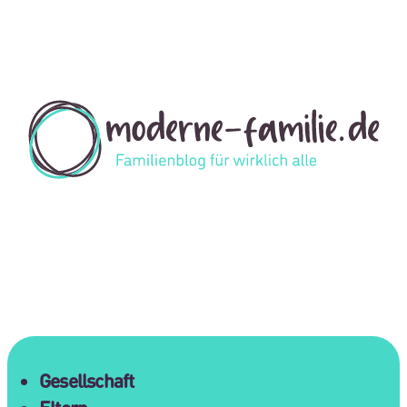
Gesellschaft