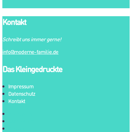
Kontakt
Schreibt uns immer gerne!
info@moderne-familie.de
Das Kleingedruckte
Impressum
Datenschutz
Kontakt
Impressum
Datenschutz
Kontakt