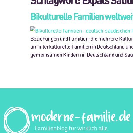
Bikulturelle Familien weltwe
Beziehungen und Familien, die mehrere Kultur
um interkulturelle Familien in Deutschland un
gemeinsamen Kindern in Deutschland und Saudi