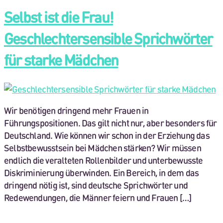
Selbst ist die Frau!
Geschlechtersensible Sprichwörter
für starke Mädchen
Wir benötigen dringend mehr Frauen in
Führungspositionen. Das gilt nicht nur, aber besonders für
Deutschland. Wie können wir schon in der Erziehung das
Selbstbewusstsein bei Mädchen stärken? Wir müssen
endlich die veralteten Rollenbilder und unterbewusste
Diskriminierung überwinden. Ein Bereich, in dem das
dringend nötig ist, sind deutsche Sprichwörter und
Redewendungen, die Männer feiern und Frauen […]