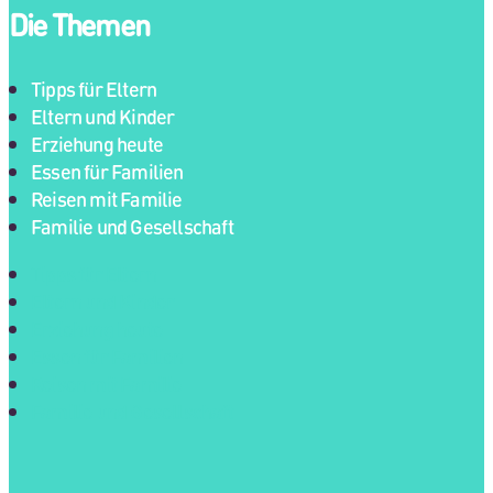
Die Themen
Tipps für Eltern
Eltern und Kinder
Erziehung heute
Essen für Familien
Reisen mit Familie
Familie und Gesellschaft
Tipps für Eltern
Eltern und Kinder
Erziehung heute
Essen für Familien
Reisen mit Familie
Familie und Gesellschaft