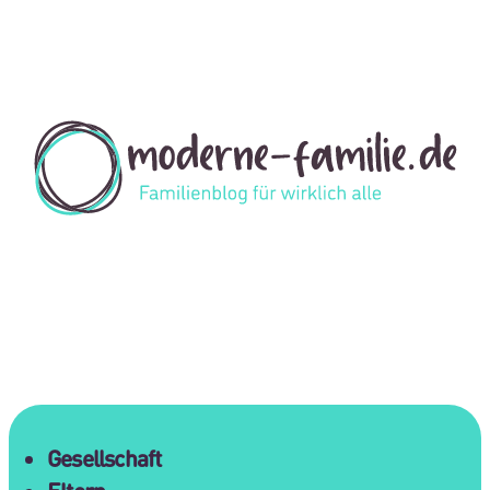
Gesellschaft