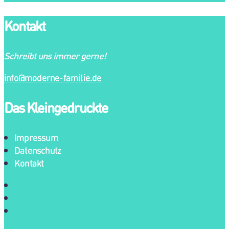
Kontakt
Schreibt uns immer gerne!
info@moderne-familie.de
Das Kleingedruckte
Impressum
Datenschutz
Kontakt
Impressum
Datenschutz
Kontakt