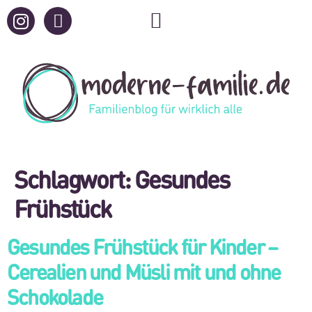
Schlagwort:
Gesundes
Frühstück
Gesundes Frühstück für Kinder –
Cerealien und Müsli mit und ohne
Schokolade