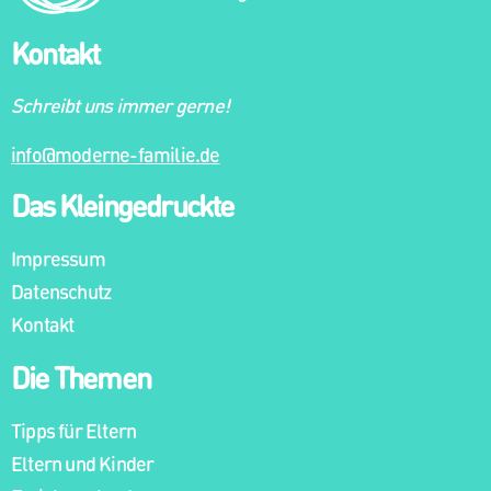
Kontakt
Schreibt uns immer gerne!
info@moderne-familie.de
Das Kleingedruckte
Impressum
Datenschutz
Kontakt
Die Themen
Tipps für Eltern
Eltern und Kinder