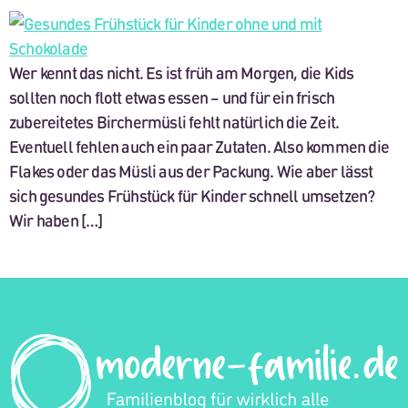
Wer kennt das nicht. Es ist früh am Morgen, die Kids
sollten noch flott etwas essen – und für ein frisch
zubereitetes Birchermüsli fehlt natürlich die Zeit.
Eventuell fehlen auch ein paar Zutaten. Also kommen die
Flakes oder das Müsli aus der Packung. Wie aber lässt
sich gesundes Frühstück für Kinder schnell umsetzen?
Wir haben […]