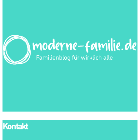
Kontakt