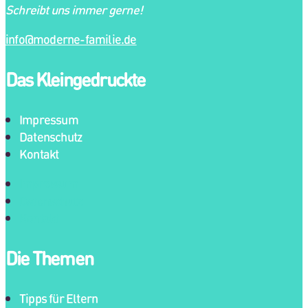
Schreibt uns immer gerne!
info@moderne-familie.de
Das Kleingedruckte
Impressum
Datenschutz
Kontakt
Impressum
Datenschutz
Kontakt
Die Themen
Tipps für Eltern