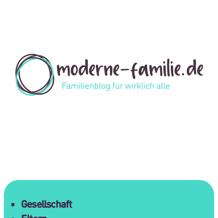
Gesellschaft