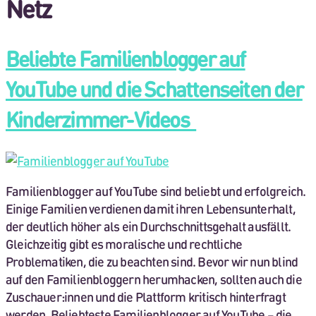
Netz
Beliebte Familienblogger auf
YouTube und die Schattenseiten der
Kinderzimmer-Videos
Familienblogger auf YouTube sind beliebt und erfolgreich.
Einige Familien verdienen damit ihren Lebensunterhalt,
der deutlich höher als ein Durchschnittsgehalt ausfällt.
Gleichzeitig gibt es moralische und rechtliche
Problematiken, die zu beachten sind. Bevor wir nun blind
auf den Familienbloggern herumhacken, sollten auch die
Zuschauer:innen und die Plattform kritisch hinterfragt
werden. Beliebteste Familienblogger auf YouTube – die