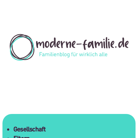
Gesellschaft