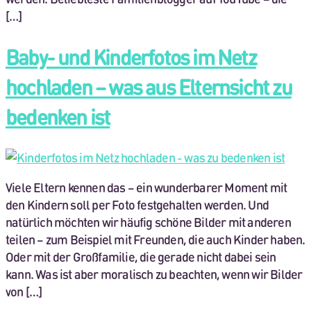
[…]
Baby- und Kinderfotos im Netz
hochladen – was aus Elternsicht zu
bedenken ist
Viele Eltern kennen das – ein wunderbarer Moment mit
den Kindern soll per Foto festgehalten werden. Und
natürlich möchten wir häufig schöne Bilder mit anderen
teilen – zum Beispiel mit Freunden, die auch Kinder haben.
Oder mit der Großfamilie, die gerade nicht dabei sein
kann. Was ist aber moralisch zu beachten, wenn wir Bilder
von […]