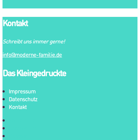
Kontakt
Schreibt uns immer gerne!
info@moderne-familie.de
Das Kleingedruckte
Impressum
Datenschutz
Kontakt
Impressum
Datenschutz
Kontakt