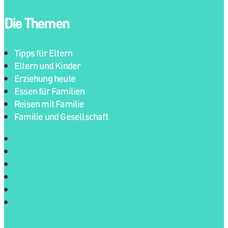
Die Themen
Tipps für Eltern
Eltern und Kinder
Erziehung heute
Essen für Familien
Reisen mit Familie
Familie und Gesellschaft
Tipps für Eltern
Eltern und Kinder
Erziehung heute
Essen für Familien
Reisen mit Familie
Familie und Gesellschaft