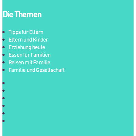
Die Themen
Tipps für Eltern
Eltern und Kinder
Erziehung heute
Essen für Familien
Reisen mit Familie
Familie und Gesellschaft
Tipps für Eltern
Eltern und Kinder
Erziehung heute
Essen für Familien
Reisen mit Familie
Familie und Gesellschaft