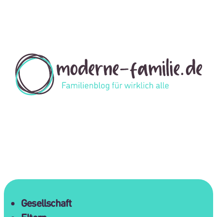
Gesellschaft