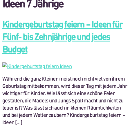
Ideen 7 Jährige
Kindergeburtstag feiern – Ideen für
Fünf- bis Zehnjährige und jedes
Budget
Während die ganz Kleinen meist noch nicht viel von ihrem
Geburtstag mitbekommen, wird dieser Tag mit jedem Jahr
wichtiger für Kinder. Wie lässt sich eine schöne Feier
gestalten, die Mädels und Jungs Spaß macht und nicht zu
teuer ist? Was lässt sich auch in kleinen Räumlichkeiten
und bei jedem Wetter zaubern? Kindergeburtstag feiern –
Ideen […]