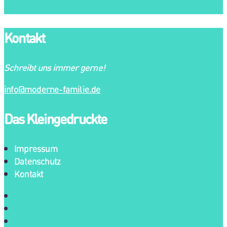
Kontakt
Schreibt uns immer gerne!
info@moderne-familie.de
Das Kleingedruckte
Impressum
Datenschutz
Kontakt
Impressum
Datenschutz
Kontakt