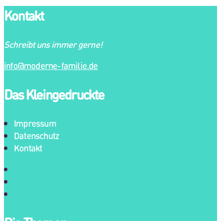
Kontakt
Schreibt uns immer gerne!
info@moderne-familie.de
Das Kleingedruckte
Impressum
Datenschutz
Kontakt
Impressum
Datenschutz
Kontakt