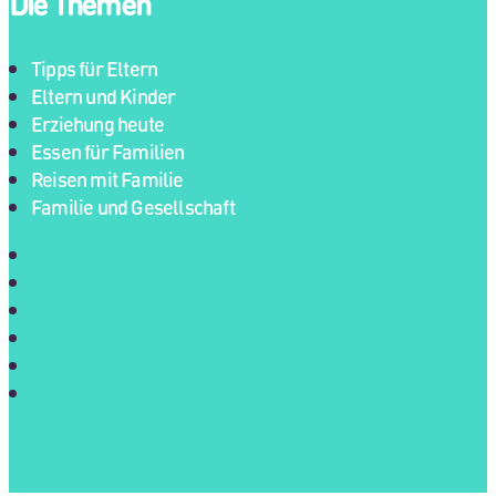
Die Themen
Tipps für Eltern
Eltern und Kinder
Erziehung heute
Essen für Familien
Reisen mit Familie
Familie und Gesellschaft
Tipps für Eltern
Eltern und Kinder
Erziehung heute
Essen für Familien
Reisen mit Familie
Familie und Gesellschaft