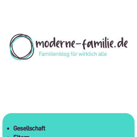
Gesellschaft