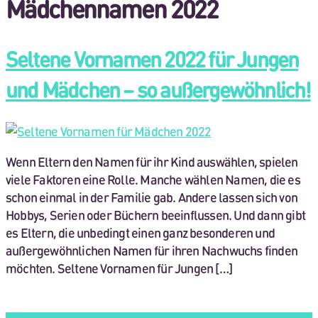
Mädchennamen 2022
Seltene Vornamen 2022 für Jungen
und Mädchen – so außergewöhnlich!
Wenn Eltern den Namen für ihr Kind auswählen, spielen
viele Faktoren eine Rolle. Manche wählen Namen, die es
schon einmal in der Familie gab. Andere lassen sich von
Hobbys, Serien oder Büchern beeinflussen. Und dann gibt
es Eltern, die unbedingt einen ganz besonderen und
außergewöhnlichen Namen für ihren Nachwuchs finden
möchten. Seltene Vornamen für Jungen […]