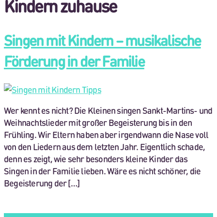
Kindern zuhause
Singen mit Kindern – musikalische
Förderung in der Familie
Wer kennt es nicht? Die Kleinen singen Sankt-Martins- und
Weihnachtslieder mit großer Begeisterung bis in den
Frühling. Wir Eltern haben aber irgendwann die Nase voll
von den Liedern aus dem letzten Jahr. Eigentlich schade,
denn es zeigt, wie sehr besonders kleine Kinder das
Singen in der Familie lieben. Wäre es nicht schöner, die
Begeisterung der […]