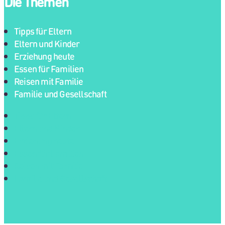
Die Themen
Tipps für Eltern
Eltern und Kinder
Erziehung heute
Essen für Familien
Reisen mit Familie
Familie und Gesellschaft
Tipps für Eltern
Eltern und Kinder
Erziehung heute
Essen für Familien
Reisen mit Familie
Familie und Gesellschaft