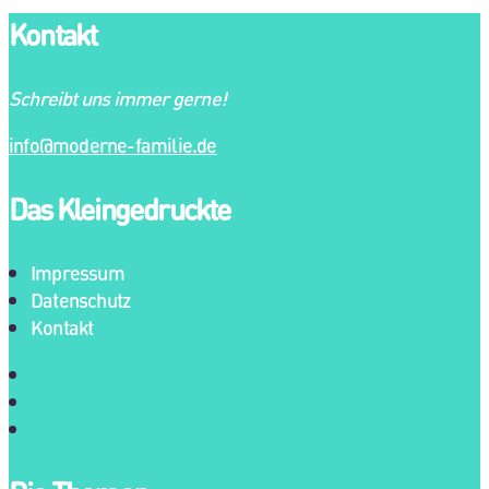
Kontakt
Schreibt uns immer gerne!
info@moderne-familie.de
Das Kleingedruckte
Impressum
Datenschutz
Kontakt
Impressum
Datenschutz
Kontakt