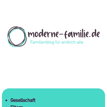
Gesellschaft