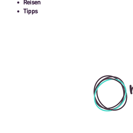
Reisen
Tipps