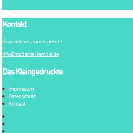
Kontakt
Schreibt uns immer gerne!
info@moderne-familie.de
Das Kleingedruckte
Impressum
Datenschutz
Kontakt
Impressum
Datenschutz
Kontakt