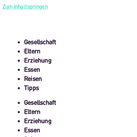
Zum Inhalt springen
Gesellschaft
Eltern
Erziehung
Essen
Reisen
Tipps
Gesellschaft
Eltern
Erziehung
Essen