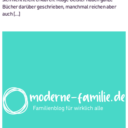
Bücher darüber geschrieben, manchmal reichen aber
auch […]