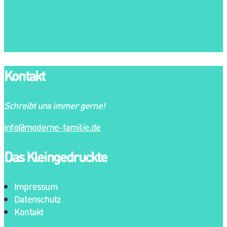
Kontakt
Schreibt uns immer gerne!
info@moderne-familie.de
Das Kleingedruckte
Impressum
Datenschutz
Kontakt