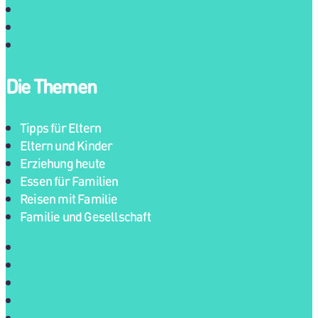
Impressum
Datenschutz
Kontakt
Die Themen
Tipps für Eltern
Eltern und Kinder
Erziehung heute
Essen für Familien
Reisen mit Familie
Familie und Gesellschaft
Tipps für Eltern
Eltern und Kinder
Erziehung heute
Essen für Familien
Reisen mit Familie