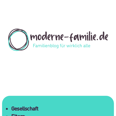
Gesellschaft