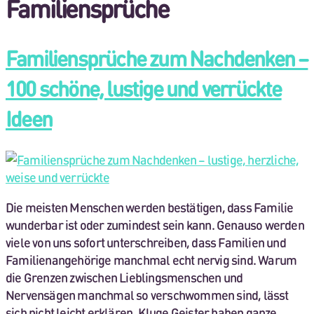
Familiensprüche
Familiensprüche zum Nachdenken –
100 schöne, lustige und verrückte
Ideen
Die meisten Menschen werden bestätigen, dass Familie
wunderbar ist oder zumindest sein kann. Genauso werden
viele von uns sofort unterschreiben, dass Familien und
Familienangehörige manchmal echt nervig sind. Warum
die Grenzen zwischen Lieblingsmenschen und
Nervensägen manchmal so verschwommen sind, lässt
sich nicht leicht erklären. Kluge Geister haben ganze