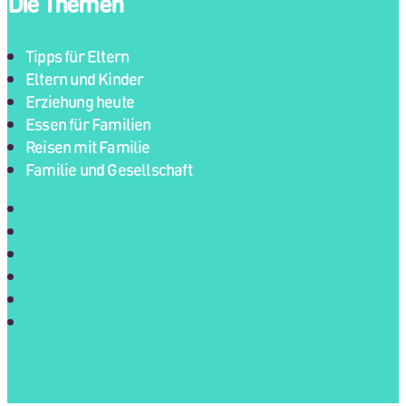
Die Themen
Tipps für Eltern
Eltern und Kinder
Erziehung heute
Essen für Familien
Reisen mit Familie
Familie und Gesellschaft
Tipps für Eltern
Eltern und Kinder
Erziehung heute
Essen für Familien
Reisen mit Familie
Familie und Gesellschaft