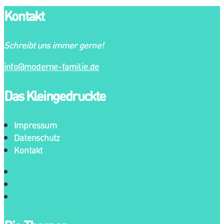
Kontakt
Schreibt uns immer gerne!
info@moderne-familie.de
Das Kleingedruckte
Impressum
Datenschutz
Kontakt
Impressum
Datenschutz
Kontakt