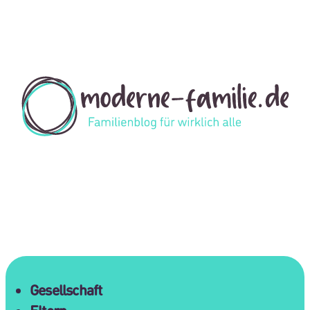
Gesellschaft