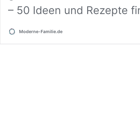
– 50 Ideen und Rezepte fi
Moderne-Familie.de