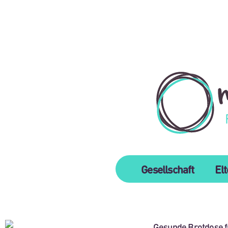
Gesellschaft
El