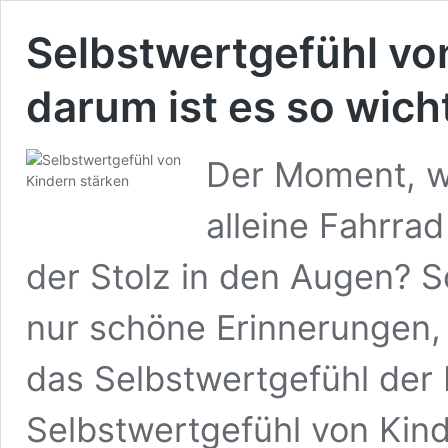
Selbstwertgefühl vo
darum ist es so wich
Der Moment, w
alleine Fahrrad
der Stolz in den Augen? S
nur schöne Erinnerungen, 
das Selbstwertgefühl der K
Selbstwertgefühl von Kind