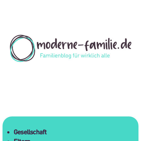
Gesellschaft