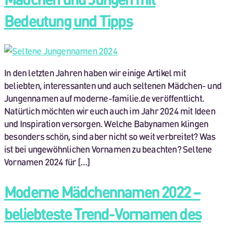
Bedeutung und Tipps
In den letzten Jahren haben wir einige Artikel mit
beliebten, interessanten und auch seltenen Mädchen- und
Jungennamen auf moderne-familie.de veröffentlicht.
Natürlich möchten wir euch auch im Jahr 2024 mit Ideen
und Inspiration versorgen. Welche Babynamen klingen
besonders schön, sind aber nicht so weit verbreitet? Was
ist bei ungewöhnlichen Vornamen zu beachten? Seltene
Vornamen 2024 für […]
Moderne Mädchennamen 2022 –
beliebteste Trend-Vornamen des