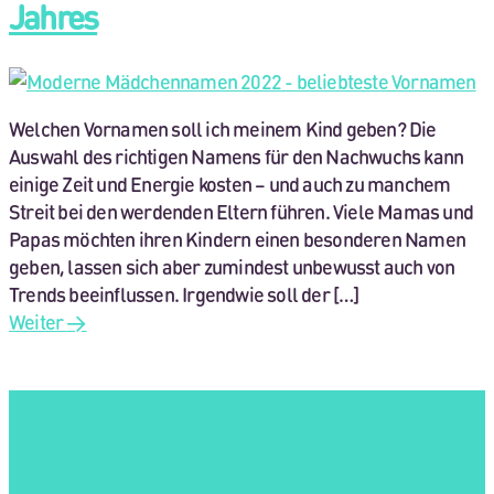
Jahres
Welchen Vornamen soll ich meinem Kind geben? Die
Auswahl des richtigen Namens für den Nachwuchs kann
einige Zeit und Energie kosten – und auch zu manchem
Streit bei den werdenden Eltern führen. Viele Mamas und
Papas möchten ihren Kindern einen besonderen Namen
geben, lassen sich aber zumindest unbewusst auch von
Trends beeinflussen. Irgendwie soll der […]
Weiter
→