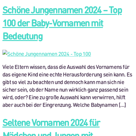
Schöne Jungennamen 2024 – Top
100 der Baby-Vornamen mit
Bedeutung
Viele Eltern wissen, dass die Auswahl des Vornamens für
das eigene Kind eine echte Herausforderung sein kann. Es
gibt so viel zu beachten und dennoch kann man sich nie
sicher sein, ob der Name nun wirklich ganz passend sein
wird, oder? Eine zu große Auswahl kann verwirren, hilft
aber auch bei der Eingrenzung. Welche Babynamen […]
Seltene Vornamen 2024 für
Mädchen und Jungen mit