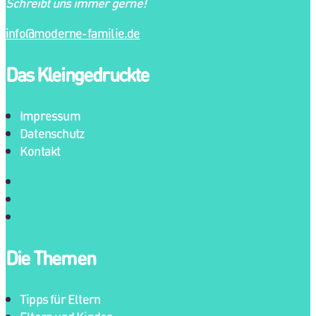
Schreibt uns immer gerne!
info@moderne-familie.de
Das Kleingedruckte
Impressum
Datenschutz
Kontakt
Impressum
Datenschutz
Kontakt
Die Themen
Tipps für Eltern