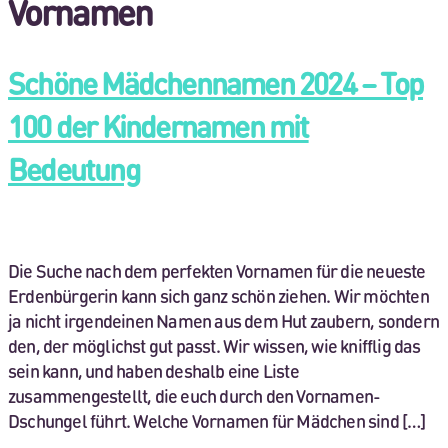
Vornamen
Schöne Mädchennamen 2024 – Top
100 der Kindernamen mit
Bedeutung
Die Suche nach dem perfekten Vornamen für die neueste
Erdenbürgerin kann sich ganz schön ziehen. Wir möchten
ja nicht irgendeinen Namen aus dem Hut zaubern, sondern
den, der möglichst gut passt. Wir wissen, wie knifflig das
sein kann, und haben deshalb eine Liste
zusammengestellt, die euch durch den Vornamen-
Dschungel führt. Welche Vornamen für Mädchen sind […]