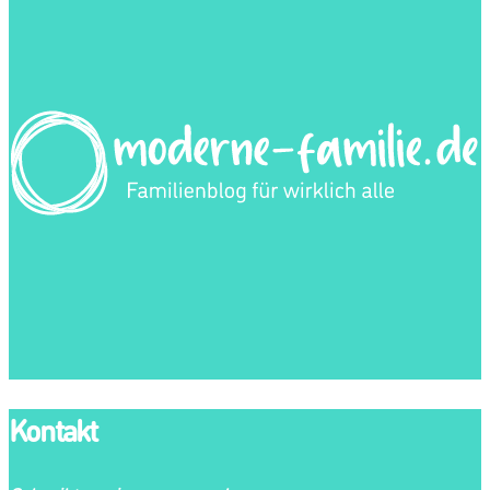
Kontakt