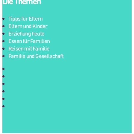
Die Themen
Tipps für Eltern
Eltern und Kinder
Erziehung heute
Essen für Familien
Reisen mit Familie
Familie und Gesellschaft
Tipps für Eltern
Eltern und Kinder
Erziehung heute
Essen für Familien
Reisen mit Familie
Familie und Gesellschaft