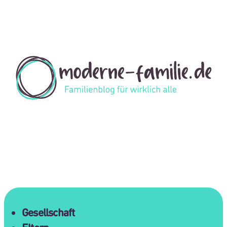
Gesellschaft