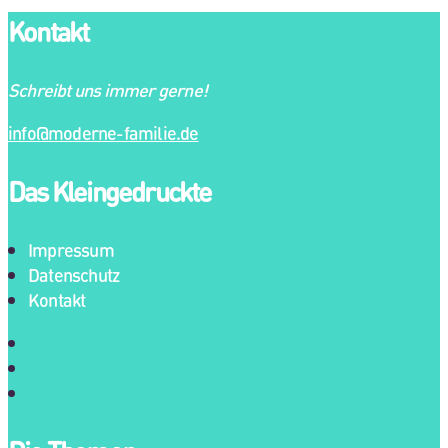
Kontakt
Schreibt uns immer gerne!
info@moderne-familie.de
Das Kleingedruckte
Impressum
Datenschutz
Kontakt
Impressum
Datenschutz
Kontakt