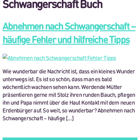
Schwangerschaft Buch
Abnehmen nach Schwangerschaft –
häufige Fehler und hilfreiche Tipps
Wie wunderbar die Nachricht ist, dass ein kleines Wunder
unterwegs ist. Es ist so schön, dass man es bald
wöchentlich wachsen sehen kann. Werdende Mütter
präsentieren gerne mit Stolz ihren runden Bauch, pflegen
ihn und Papa nimmt über die Haut Kontakt mit dem neuen
Erdenbürger auf. So weit, so wunderbar? Abnehmen nach
Schwangerschaft – häufige […]