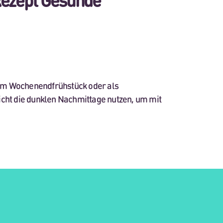
 zum Wochenendfrühstück oder als
icht die dunklen Nachmittage nutzen, um mit