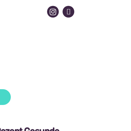
Rezept Gesunde