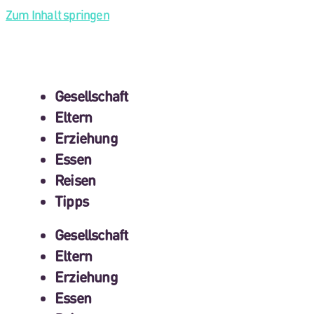
Zum Inhalt springen
Gesellschaft
Eltern
Erziehung
Essen
Reisen
Tipps
Gesellschaft
Eltern
Erziehung
Essen