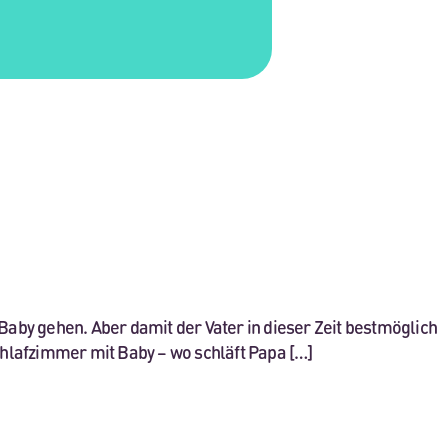
aby gehen. Aber damit der Vater in dieser Zeit bestmöglich
chlafzimmer mit Baby – wo schläft Papa […]