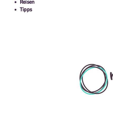
Reisen
Tipps