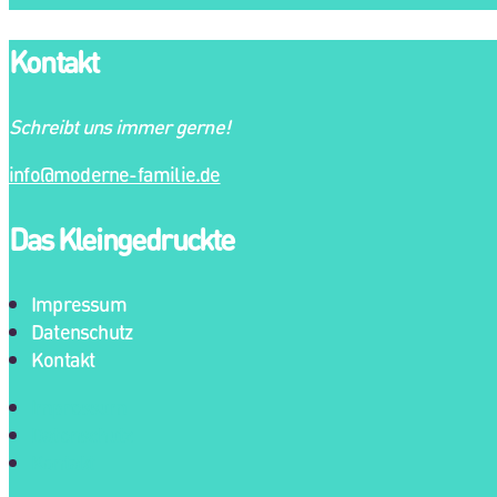
Kontakt
Schreibt uns immer gerne!
info@moderne-familie.de
Das Kleingedruckte
Impressum
Datenschutz
Kontakt
Impressum
Datenschutz
Kontakt