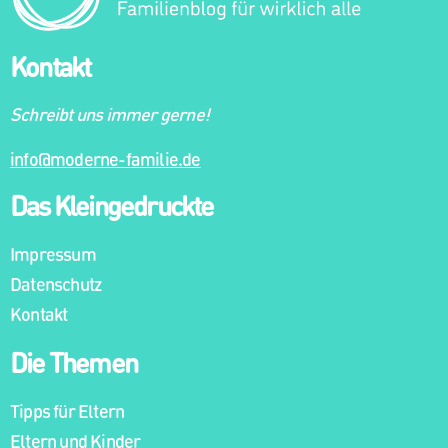
Kontakt
Schreibt uns immer gerne!
info@moderne-familie.de
Das Kleingedruckte
Impressum
Datenschutz
Kontakt
Die Themen
Tipps für Eltern
Eltern und Kinder