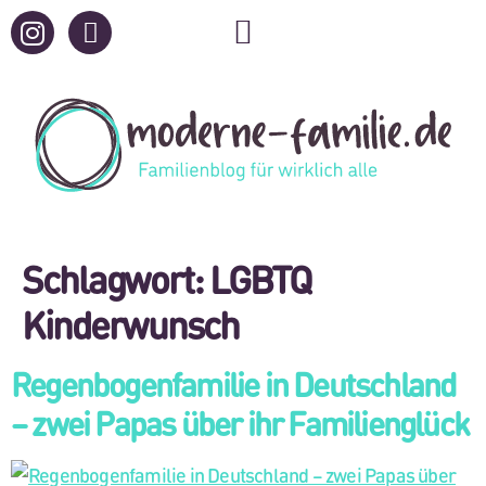
Schlagwort:
LGBTQ
Kinderwunsch
Regenbogenfamilie in Deutschland
– zwei Papas über ihr Familienglück