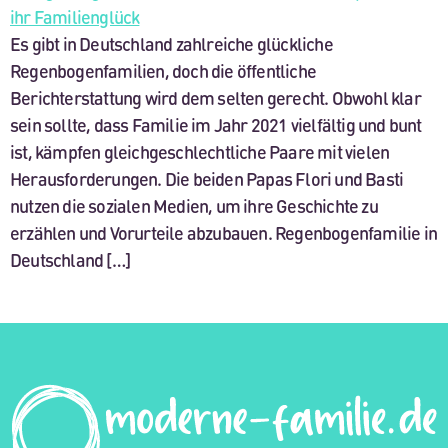
Es gibt in Deutschland zahlreiche glückliche
Regenbogenfamilien, doch die öffentliche
Berichterstattung wird dem selten gerecht. Obwohl klar
sein sollte, dass Familie im Jahr 2021 vielfältig und bunt
ist, kämpfen gleichgeschlechtliche Paare mit vielen
Herausforderungen. Die beiden Papas Flori und Basti
nutzen die sozialen Medien, um ihre Geschichte zu
erzählen und Vorurteile abzubauen. Regenbogenfamilie in
Deutschland […]