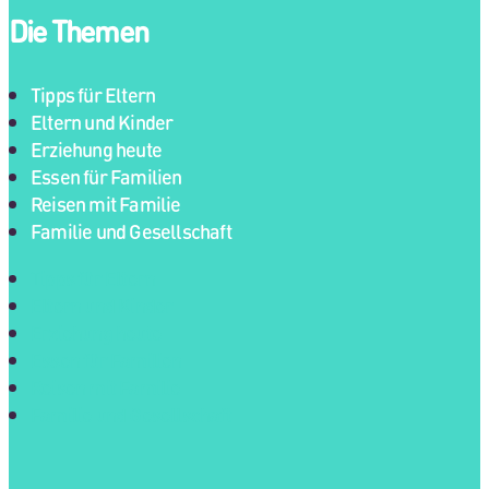
Die Themen
Tipps für Eltern
Eltern und Kinder
Erziehung heute
Essen für Familien
Reisen mit Familie
Familie und Gesellschaft
Tipps für Eltern
Eltern und Kinder
Erziehung heute
Essen für Familien
Reisen mit Familie
Familie und Gesellschaft