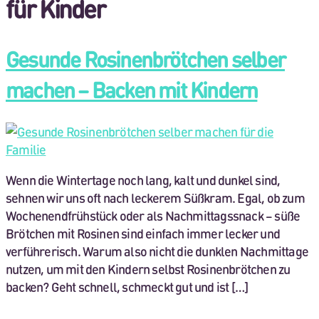
für Kinder
Gesunde Rosinenbrötchen selber
machen – Backen mit Kindern
Wenn die Wintertage noch lang, kalt und dunkel sind,
sehnen wir uns oft nach leckerem Süßkram. Egal, ob zum
Wochenendfrühstück oder als Nachmittagssnack – süße
Brötchen mit Rosinen sind einfach immer lecker und
verführerisch. Warum also nicht die dunklen Nachmittage
nutzen, um mit den Kindern selbst Rosinenbrötchen zu
backen? Geht schnell, schmeckt gut und ist […]