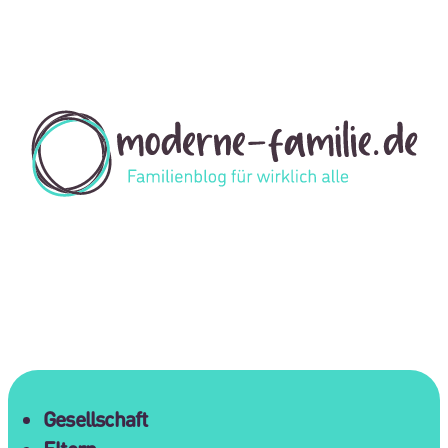
Gesellschaft