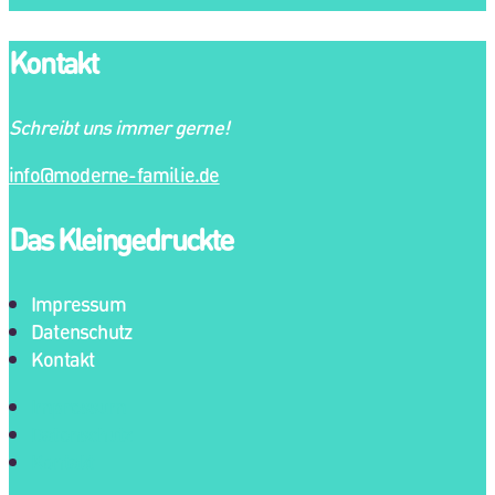
Kontakt
Schreibt uns immer gerne!
info@moderne-familie.de
Das Kleingedruckte
Impressum
Datenschutz
Kontakt
Impressum
Datenschutz
Kontakt