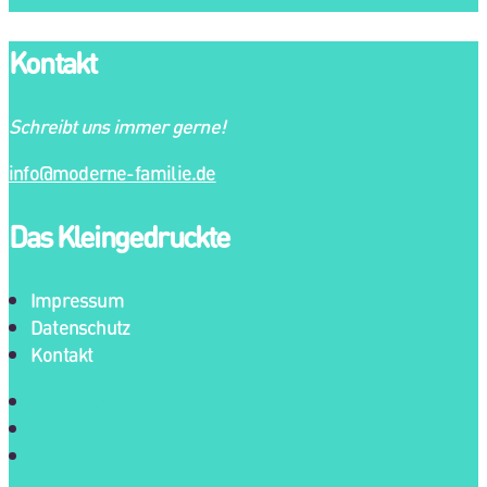
Kontakt
Schreibt uns immer gerne!
info@moderne-familie.de
Das Kleingedruckte
Impressum
Datenschutz
Kontakt
Impressum
Datenschutz
Kontakt