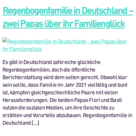
Regenbogenfamilie in Deutschland –
zwei Papas über ihr Familienglück
Es gibt in Deutschland zahlreiche glückliche
Regenbogenfamilien, doch die öffentliche
Berichterstattung wird dem selten gerecht. Obwohl klar
sein sollte, dass Familie im Jahr 2021 vielfältig und bunt
ist, kämpfen gleichgeschlechtliche Paare mit vielen
Herausforderungen. Die beiden Papas Flori und Basti
nutzen die sozialen Medien, um ihre Geschichte zu
erzählen und Vorurteile abzubauen. Regenbogenfamilie in
Deutschland […]