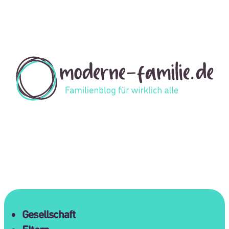
Gesellschaft