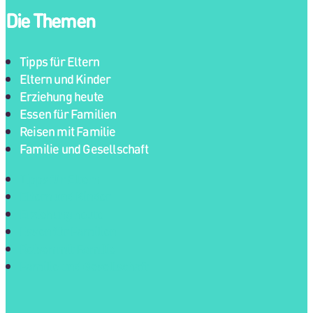
Die Themen
Tipps für Eltern
Eltern und Kinder
Erziehung heute
Essen für Familien
Reisen mit Familie
Familie und Gesellschaft
Tipps für Eltern
Eltern und Kinder
Erziehung heute
Essen für Familien
Reisen mit Familie
Familie und Gesellschaft