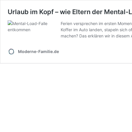
Urlaub im Kopf – wie Eltern der Mental
Ferien versprechen im ersten Moment 
Koffer im Auto landen, stapeln sich 
machen? Das erklären wir in diesem 
Moderne-Familie.de