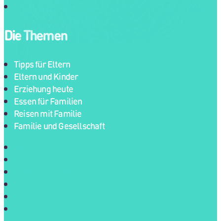
Kontakt
Die Themen
Tipps für Eltern
Eltern und Kinder
Erziehung heute
Essen für Familien
Reisen mit Familie
Familie und Gesellschaft
Tipps für Eltern
Eltern und Kinder
Erziehung heute
Essen für Familien
Reisen mit Familie
Familie und Gesellschaft