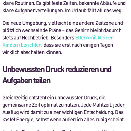
klare Routinen. Es gibt feste Zeiten, bekannte Abläufe und
klare Aufgabenverteilungen. Im Urlaub fällt all das weg.
Die neue Umgebung, vielleicht eine andere Zeitzone und
plötzlich wechselnde Pläne – das Gehirn bleibt dadurch
stets auf Hochbetrieb. Besonders
Eltern mit kleinen
Kindern berichten
, dass sie erst nach einigen Tagen
wirklich abschalten können.
Unbewussten Druck reduzieren und
Aufgaben teilen
Gleichzeitig entsteht ein unbewusster Druck, die
gemeinsame Zeit optimal zu nutzen. Jede Mahlzeit, jeder
Ausflug wird damit zu einer wichtigen Entscheidung. Das
kostet Energie, selbst wenn äußerlich alles ruhig scheint.