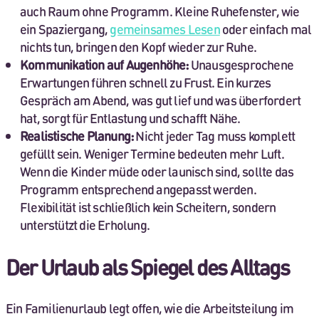
auch Raum ohne Programm. Kleine Ruhefenster, wie
ein Spaziergang,
gemeinsames Lesen
oder einfach mal
nichts tun, bringen den Kopf wieder zur Ruhe.
Kommunikation auf Augenhöhe:
Unausgesprochene
Erwartungen führen schnell zu Frust. Ein kurzes
Gespräch am Abend, was gut lief und was überfordert
hat, sorgt für Entlastung und schafft Nähe.
Realistische Planung:
Nicht jeder Tag muss komplett
gefüllt sein. Weniger Termine bedeuten mehr Luft.
Wenn die Kinder müde oder launisch sind, sollte das
Programm entsprechend angepasst werden.
Flexibilität ist schließlich kein Scheitern, sondern
unterstützt die Erholung.
Der Urlaub als Spiegel des Alltags
Ein Familienurlaub legt offen, wie die Arbeitsteilung im