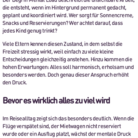
die entsteht, wenn im Hintergrund permanent gedacht,
geplant und koordiniert wird. Wer sorgt für Sonnencreme,
Snacks und Reservierungen? Wer achtet darauf, dass
jedes Kind genug trinkt?
Viele Eltern kennen diesen Zustand, in dem selbst die
Freizeit stressig wirkt, weil einfach zu viele kleine
Entscheidungen gleichzeitig anstehen. Hinzu kommen die
hohen Erwartungen: Alles soll harmonisch, erholsam und
besonders werden. Doch genau dieser Anspruch erhöht
den Druck.
Bevor es wirklich alles zu viel wird
Im Reisealltag zeigt sich das besonders deutlich. Wenn die
Flüge verspätet sind, der Mietwagen nicht reserviert
wurde oder ein Ausflug platzt, wächst der mentale Druck