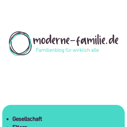
Gesellschaft