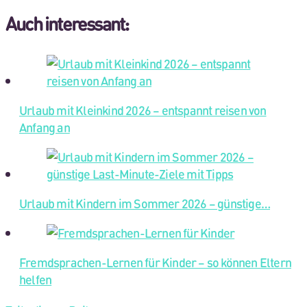
Auch interessant:
Urlaub mit Kleinkind 2026 – entspannt reisen von
Anfang an
Urlaub mit Kindern im Sommer 2026 – günstige…
Fremdsprachen-Lernen für Kinder – so können Eltern
helfen