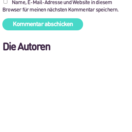
Name, E-Mail-Adresse und Website in diesem
Browser für meinen nächsten Kommentar speichern.
Die Autoren