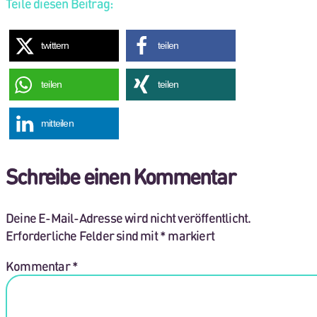
Teile diesen Beitrag:
twittern
teilen
teilen
teilen
mitteilen
Schreibe einen Kommentar
Deine E-Mail-Adresse wird nicht veröffentlicht.
Erforderliche Felder sind mit
*
markiert
Kommentar
*