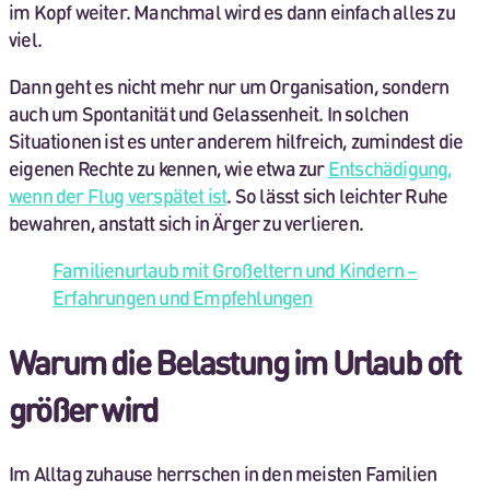
im Kopf weiter. Manchmal wird es dann einfach alles zu
viel.
Dann geht es nicht mehr nur um Organisation, sondern
auch um Spontanität und Gelassenheit. In solchen
Situationen ist es unter anderem hilfreich, zumindest die
eigenen Rechte zu kennen, wie etwa zur
Entschädigung,
wenn der Flug verspätet ist
. So lässt sich leichter Ruhe
bewahren, anstatt sich in Ärger zu verlieren.
Familienurlaub mit Großeltern und Kindern –
Erfahrungen und Empfehlungen
Warum die Belastung im Urlaub oft
größer wird
Im Alltag zuhause herrschen in den meisten Familien