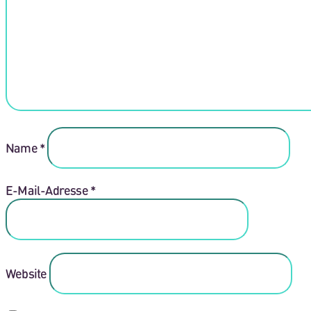
Name
*
E-Mail-Adresse
*
Website