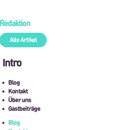
Redaktion
Alle Artikel
Intro
Blog
Kontakt
Über uns
Gastbeiträge
Blog