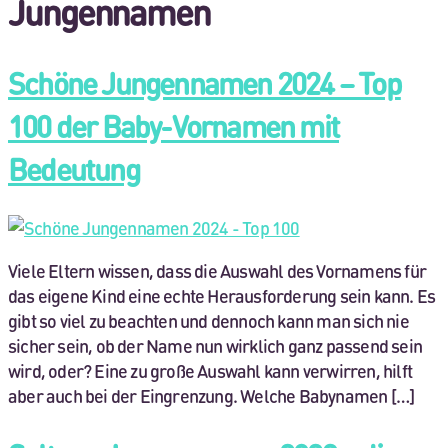
Jungennamen
Schöne Jungennamen 2024 – Top
100 der Baby-Vornamen mit
Bedeutung
Viele Eltern wissen, dass die Auswahl des Vornamens für
das eigene Kind eine echte Herausforderung sein kann. Es
gibt so viel zu beachten und dennoch kann man sich nie
sicher sein, ob der Name nun wirklich ganz passend sein
wird, oder? Eine zu große Auswahl kann verwirren, hilft
aber auch bei der Eingrenzung. Welche Babynamen […]