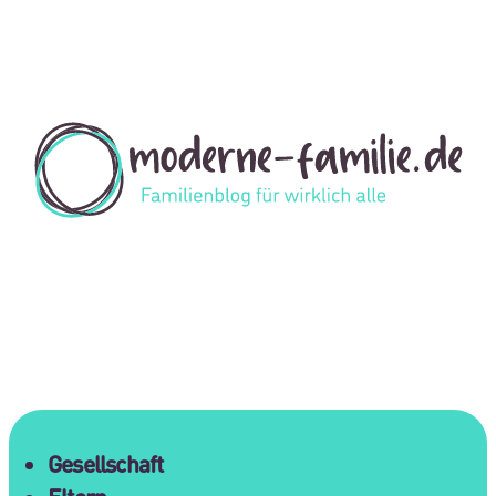
Gesellschaft