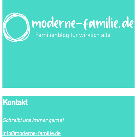
Kontakt
Schreibt uns immer gerne!
info@moderne-familie.de