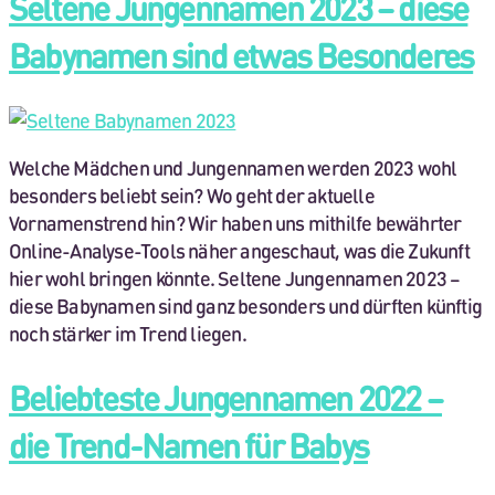
Seltene Jungennamen 2023 – diese
Babynamen sind etwas Besonderes
Welche Mädchen und Jungennamen werden 2023 wohl
besonders beliebt sein? Wo geht der aktuelle
Vornamenstrend hin? Wir haben uns mithilfe bewährter
Online-Analyse-Tools näher angeschaut, was die Zukunft
hier wohl bringen könnte. Seltene Jungennamen 2023 –
diese Babynamen sind ganz besonders und dürften künftig
noch stärker im Trend liegen.
Beliebteste Jungennamen 2022 –
die Trend-Namen für Babys