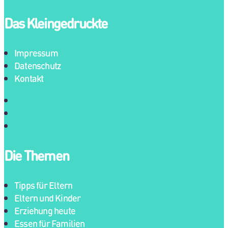
Das Kleingedruckte
Impressum
Datenschutz
Kontakt
Impressum
Datenschutz
Kontakt
Die Themen
Tipps für Eltern
Eltern und Kinder
Erziehung heute
Essen für Familien