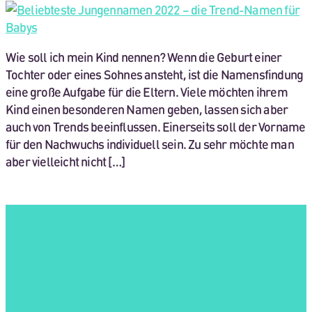
Wie soll ich mein Kind nennen? Wenn die Geburt einer
Tochter oder eines Sohnes ansteht, ist die Namensfindung
eine große Aufgabe für die Eltern. Viele möchten ihrem
Kind einen besonderen Namen geben, lassen sich aber
auch von Trends beeinflussen. Einerseits soll der Vorname
für den Nachwuchs individuell sein. Zu sehr möchte man
aber vielleicht nicht […]