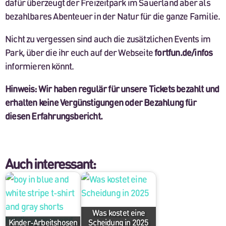
dafür überzeugt der Freizeitpark im Sauerland aber als
bezahlbares Abenteuer in der Natur für die ganze Familie.
Nicht zu vergessen sind auch die zusätzlichen Events im
Park, über die ihr euch auf der Webseite
fortfun.de/infos
informieren könnt.
Hinweis: Wir haben regulär für unsere Tickets bezahlt und
erhalten keine Vergünstigungen oder Bezahlung für
diesen Erfahrungsbericht.
Auch interessant:
Was kostet eine
Kinder-Arbeitshosen
Scheidung in 2025