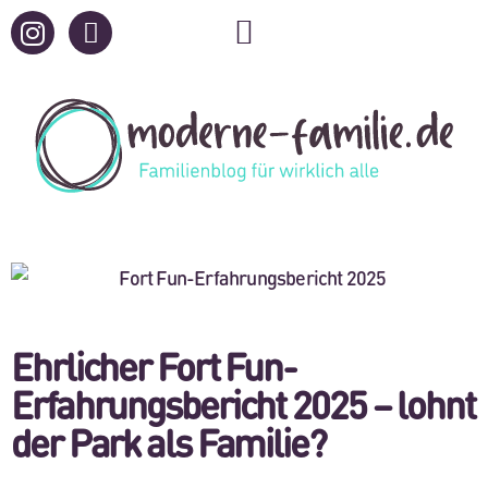
Ehrlicher Fort Fun-
Erfahrungsbericht 2025 – lohnt
der Park als Familie?