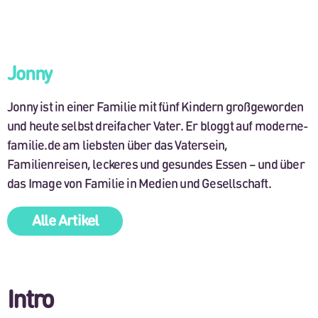
Jonny
Jonny ist in einer Familie mit fünf Kindern großgeworden
und heute selbst dreifacher Vater. Er bloggt auf moderne-
familie.de am liebsten über das Vatersein,
Familienreisen, leckeres und gesundes Essen – und über
das Image von Familie in Medien und Gesellschaft.
Alle Artikel
Intro