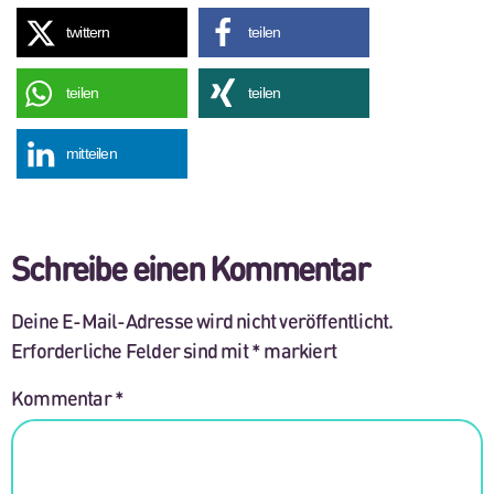
twittern
teilen
teilen
teilen
mitteilen
Schreibe einen Kommentar
Deine E-Mail-Adresse wird nicht veröffentlicht.
Erforderliche Felder sind mit
*
markiert
Kommentar
*