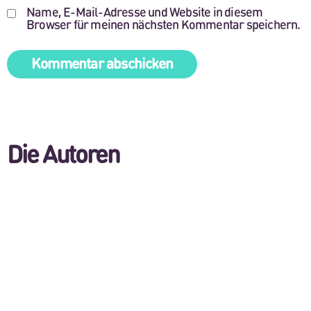
Name, E-Mail-Adresse und Website in diesem
Browser für meinen nächsten Kommentar speichern.
Die Autoren