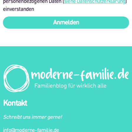
personenbezogenen Daten (
siehe Datenschutzerklärung
)
einverstanden
Anmelden
Kontakt
Schreibt uns immer gerne!
info@moderne-familie.de