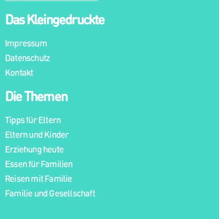
Das Kleingedruckte
Impressum
Datenschutz
Kontakt
Die Themen
Tipps für Eltern
Eltern und Kinder
Erziehung heute
Essen für Familien
Reisen mit Familie
Familie und Gesellschaft