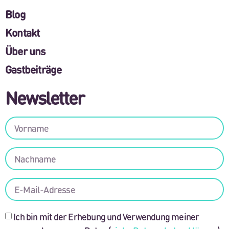
Blog
Kontakt
Über uns
Gastbeiträge
Newsletter
Ich bin mit der Erhebung und Verwendung meiner