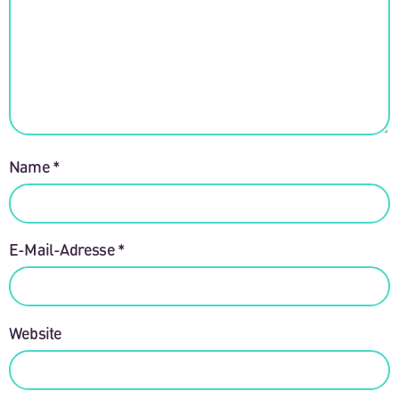
Name
*
E-Mail-Adresse
*
Website