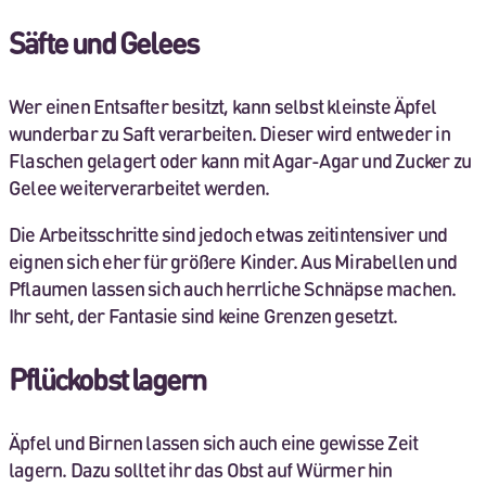
Säfte und Gelees
Wer einen Entsafter besitzt, kann selbst kleinste Äpfel
wunderbar zu Saft verarbeiten. Dieser wird entweder in
Flaschen gelagert oder kann mit Agar-Agar und Zucker zu
Gelee weiterverarbeitet werden.
Die Arbeitsschritte sind jedoch etwas zeitintensiver und
eignen sich eher für größere Kinder. Aus Mirabellen und
Pflaumen lassen sich auch herrliche Schnäpse machen.
Ihr seht, der Fantasie sind keine Grenzen gesetzt.
Pflückobst lagern
Äpfel und Birnen lassen sich auch eine gewisse Zeit
lagern. Dazu solltet ihr das Obst auf Würmer hin