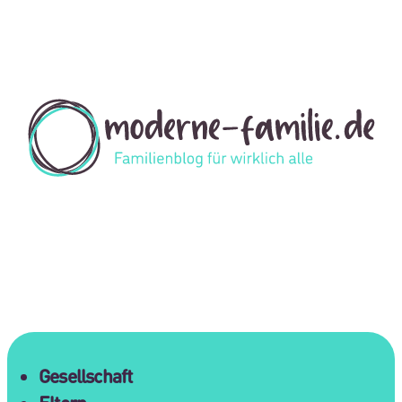
Gesellschaft