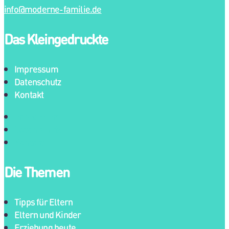
info@moderne-familie.de
Das Kleingedruckte
Impressum
Datenschutz
Kontakt
Impressum
Datenschutz
Kontakt
Die Themen
Tipps für Eltern
Eltern und Kinder
Erziehung heute