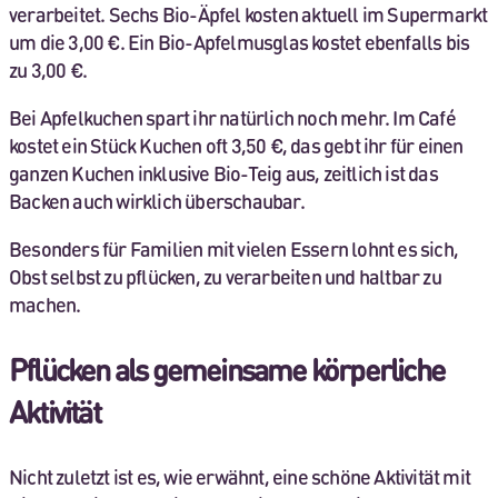
verarbeitet. Sechs Bio-Äpfel kosten aktuell im Supermarkt
um die 3,00 €. Ein Bio-Apfelmusglas kostet ebenfalls bis
zu 3,00 €.
Bei Apfelkuchen spart ihr natürlich noch mehr. Im Café
kostet ein Stück Kuchen oft 3,50 €, das gebt ihr für einen
ganzen Kuchen inklusive Bio-Teig aus, zeitlich ist das
Backen auch wirklich überschaubar.
Besonders für Familien mit vielen Essern lohnt es sich,
Obst selbst zu pflücken, zu verarbeiten und haltbar zu
machen.
Pflücken als gemeinsame körperliche
Aktivität
Nicht zuletzt ist es, wie erwähnt, eine schöne Aktivität mit