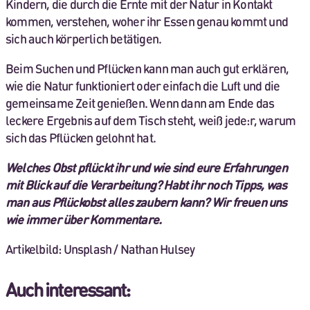
Kindern, die durch die Ernte mit der Natur in Kontakt
kommen, verstehen, woher ihr Essen genau kommt und
sich auch körperlich betätigen.
Beim Suchen und Pflücken kann man auch gut erklären,
wie die Natur funktioniert oder einfach die Luft und die
gemeinsame Zeit genießen. Wenn dann am Ende das
leckere Ergebnis auf dem Tisch steht, weiß jede:r, warum
sich das Pflücken gelohnt hat.
Welches Obst pflückt ihr und wie sind eure Erfahrungen
mit Blick auf die Verarbeitung? Habt ihr noch Tipps, was
man aus Pflückobst alles zaubern kann? Wir freuen uns
wie immer über Kommentare.
Artikelbild: Unsplash / Nathan Hulsey
Auch interessant: