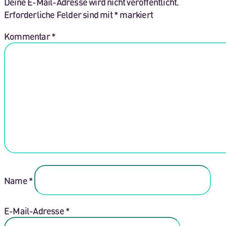
Deine E-Mail-Adresse wird nicht veröffentlicht.
Erforderliche Felder sind mit
*
markiert
Kommentar
*
Name
*
E-Mail-Adresse
*