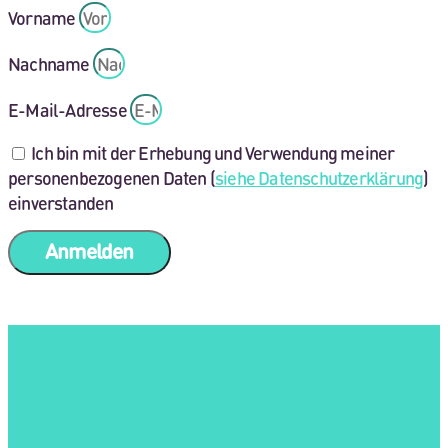
Vorname
Nachname
E-Mail-Adresse
Ich bin mit der Erhebung und Verwendung meiner
personenbezogenen Daten (
siehe Datenschutzerklärung
)
einverstanden
Anmelden