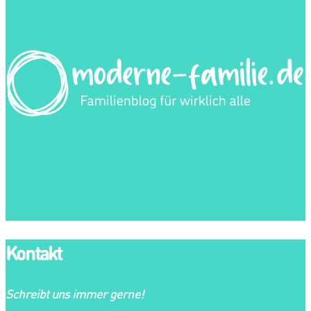
Kontakt
Schreibt uns immer gerne!