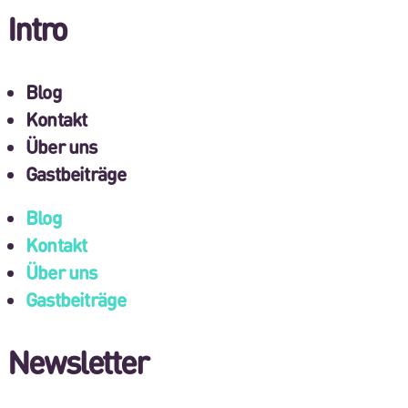
Intro
Blog
Kontakt
Über uns
Gastbeiträge
Blog
Kontakt
Über uns
Gastbeiträge
Newsletter