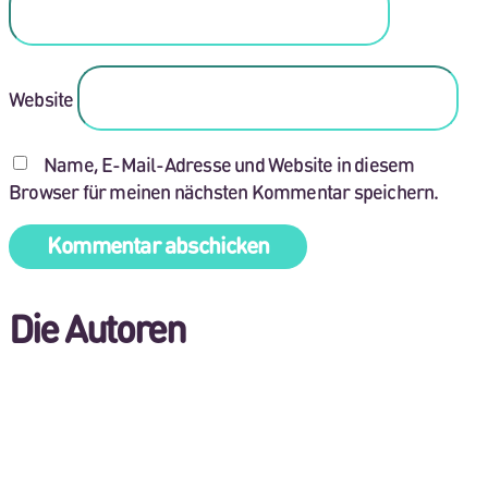
Website
Name, E-Mail-Adresse und Website in diesem
Browser für meinen nächsten Kommentar speichern.
Die Autoren