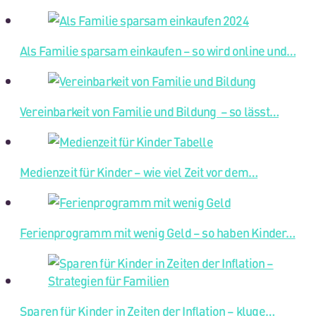
Als Familie sparsam einkaufen – so wird online und…
Vereinbarkeit von Familie und Bildung – so lässt…
Medienzeit für Kinder – wie viel Zeit vor dem…
Ferienprogramm mit wenig Geld – so haben Kinder…
Sparen für Kinder in Zeiten der Inflation – kluge…