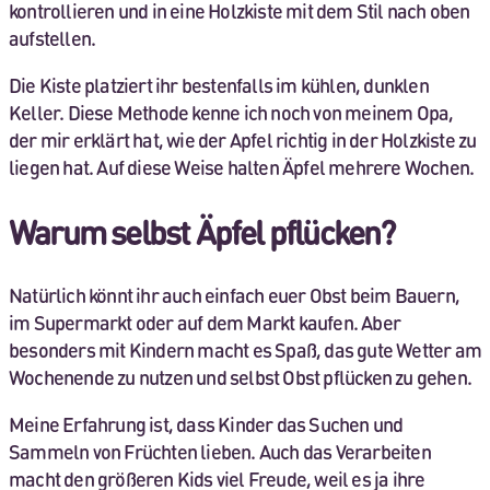
kontrollieren und in eine Holzkiste mit dem Stil nach oben
aufstellen.
Die Kiste platziert ihr bestenfalls im kühlen, dunklen
Keller. Diese Methode kenne ich noch von meinem Opa,
der mir erklärt hat, wie der Apfel richtig in der Holzkiste zu
liegen hat. Auf diese Weise halten Äpfel mehrere Wochen.
Warum selbst Äpfel pflücken?
Natürlich könnt ihr auch einfach euer Obst beim Bauern,
im Supermarkt oder auf dem Markt kaufen. Aber
besonders mit Kindern macht es Spaß, das gute Wetter am
Wochenende zu nutzen und selbst Obst pflücken zu gehen.
Meine Erfahrung ist, dass Kinder das Suchen und
Sammeln von Früchten lieben. Auch das Verarbeiten
macht den größeren Kids viel Freude, weil es ja ihre