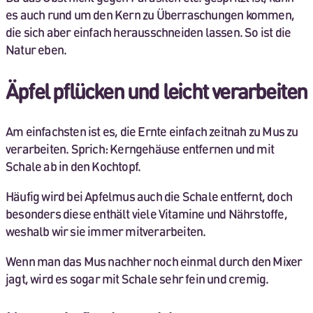
es auch rund um den Kern zu Überraschungen kommen,
die sich aber einfach herausschneiden lassen. So ist die
Natur eben.
Äpfel pflücken und leicht verarbeiten
Am einfachsten ist es, die Ernte einfach zeitnah zu Mus zu
verarbeiten. Sprich: Kerngehäuse entfernen und mit
Schale ab in den Kochtopf.
Häufig wird bei Apfelmus auch die Schale entfernt, doch
besonders diese enthält viele Vitamine und Nährstoffe,
weshalb wir sie immer mitverarbeiten.
Wenn man das Mus nachher noch einmal durch den Mixer
jagt, wird es sogar mit Schale sehr fein und cremig.