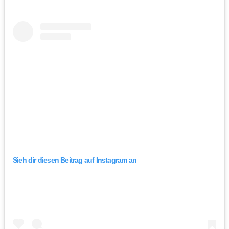
Sieh dir diesen Beitrag auf Instagram an