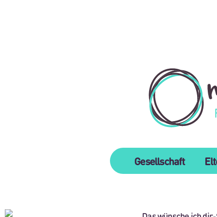
Gesellschaft
El