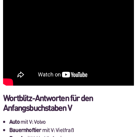
Wortblitz-Antworten für den
Anfangsbuchstaben V
Auto
mit V: Volvo
Bauernhoftier
mit V: Vielfraß