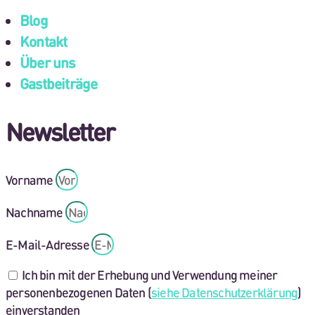
Blog
Kontakt
Über uns
Gastbeiträge
Newsletter
Vorname
Nachname
E-Mail-Adresse
Ich bin mit der Erhebung und Verwendung meiner
personenbezogenen Daten (
siehe Datenschutzerklärung
)
einverstanden