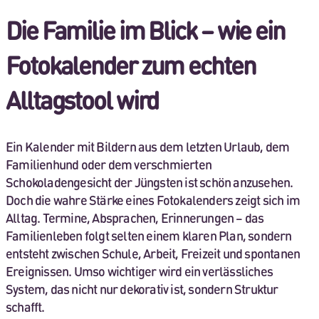
Die Familie im Blick – wie ein
Fotokalender zum echten
Alltagstool wird
Ein Kalender mit Bildern aus dem letzten Urlaub, dem
Familienhund oder dem verschmierten
Schokoladengesicht der Jüngsten ist schön anzusehen.
Doch die wahre Stärke eines Fotokalenders zeigt sich im
Alltag. Termine, Absprachen, Erinnerungen – das
Familienleben folgt selten einem klaren Plan, sondern
entsteht zwischen Schule, Arbeit, Freizeit und spontanen
Ereignissen. Umso wichtiger wird ein verlässliches
System, das nicht nur dekorativ ist, sondern Struktur
schafft.