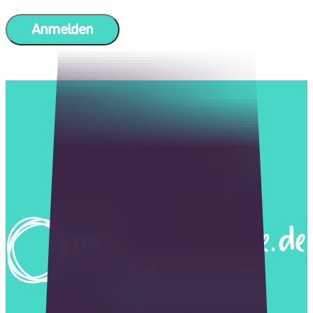
Anmelden