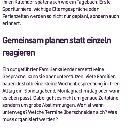
ihren Kalender später auch wie ein Tagebuch. Erste
Sportturniere, wichtige Elterngespräche oder
Ferienzeiten werden so nicht nur geplant, sondern auch
erinnert.
Gemeinsam planen statt einzeln
reagieren
Ein gut geführter Familienkalender ersetzt keine
Gespräche, kann sie aber unterstützen. Viele Familien
bauen deshalb eine kleine Wochenbesprechung in ihren
Alltag ein. Sonntagabend, Montagnachmittag oder wann
es eben passt. Dabei geht es nicht um genaue Zeitpläne,
sondern um grobe Abstimmungen. Wer ist wann
unterwegs? Welche Termine überschneiden sich? Was
muss organisiert werden?