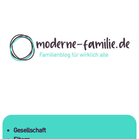
Gesellschaft