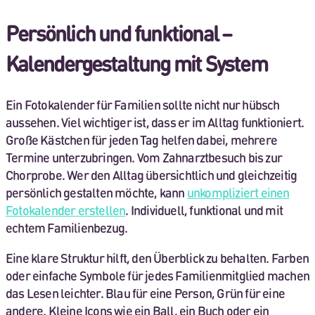
Persönlich und funktional –
Kalendergestaltung mit System
Ein Fotokalender für Familien sollte nicht nur hübsch
aussehen. Viel wichtiger ist, dass er im Alltag funktioniert.
Große Kästchen für jeden Tag helfen dabei, mehrere
Termine unterzubringen. Vom Zahnarztbesuch bis zur
Chorprobe. Wer den Alltag übersichtlich und gleichzeitig
persönlich gestalten möchte, kann
unkompliziert einen
Fotokalender erstellen
. Individuell, funktional und mit
echtem Familienbezug.
Eine klare Struktur hilft, den Überblick zu behalten. Farben
oder einfache Symbole für jedes Familienmitglied machen
das Lesen leichter. Blau für eine Person, Grün für eine
andere. Kleine Icons wie ein Ball, ein Buch oder ein