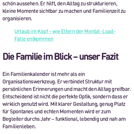
schön aussehen. Er hilft, den Alltag zu strukturieren,
kleine Momente sichtbar zu machen und Familienzeit zu
organisieren.
Urlaub im Kopf – wie Eltern der Mental-Load-
Falle entkommen
Die Familie im Blick – unser Fazit
Ein Familienkalender ist mehr als ein
Organisationswerkzeug. Er verbindet Struktur mit
persönlichen Erinnerungen und macht den Alltag greifbar.
Entscheidend ist nicht die perfekte Optik, sondern dass er
wirklich genutzt wird. Mit klarer Gestaltung, genug Platz
für Spontanes und echten Momenten wird er zum
Begleiter durchs Jahr – funktional, lebendig und nah am
Familienleben.