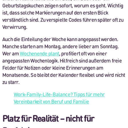
Geburtstagskuchen zeigen sofort, worum es geht. Wichtig
ist, dass solche Markierungen auf den ersten Blick
verständlich sind. Zu verspielte Codes führen später oft zu
Verwirrung.
Auch die Einteilung der Woche kann angepasst werden.
Manche starten am Montag, andere lieber am Sonntag.
Wer am
Wochenende plant
, profitiert oft von einer
angepassten Wochenlogik. Hilfreich sind außerdem freie
Felder für Notizen oder kleine Erinnerungen am
Monatsende. So bleibt der Kalender flexibel und wird nicht
zu starr.
Work-Family-Life-Balance? Tipps für mehr
Vereinbarkeit von Beruf und Familie
Platz für Realität – nicht für