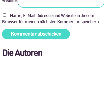
Website
Name, E-Mail-Adresse und Website in diesem
Browser für meinen nächsten Kommentar speichern.
Die Autoren