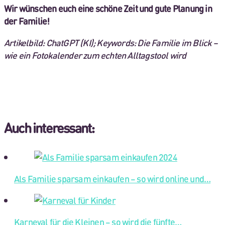
Wir wünschen euch eine schöne Zeit und gute Planung in
der Familie!
Artikelbild: ChatGPT (KI); Keywords: Die Familie im Blick –
wie ein Fotokalender zum echten Alltagstool wird
Auch interessant:
Als Familie sparsam einkaufen – so wird online und…
Karneval für die Kleinen – so wird die fünfte…