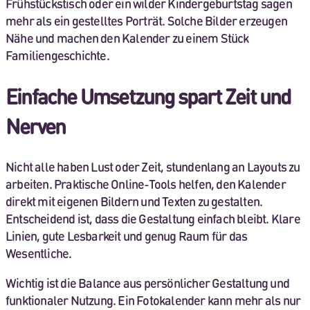
Frühstückstisch oder ein wilder Kindergeburtstag sagen
mehr als ein gestelltes Porträt. Solche Bilder erzeugen
Nähe und machen den Kalender zu einem Stück
Familiengeschichte.
Einfache Umsetzung spart Zeit und
Nerven
Nicht alle haben Lust oder Zeit, stundenlang an Layouts zu
arbeiten. Praktische Online-Tools helfen, den Kalender
direkt mit eigenen Bildern und Texten zu gestalten.
Entscheidend ist, dass die Gestaltung einfach bleibt. Klare
Linien, gute Lesbarkeit und genug Raum für das
Wesentliche.
Wichtig ist die Balance aus persönlicher Gestaltung und
funktionaler Nutzung. Ein Fotokalender kann mehr als nur