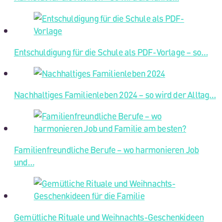
Entschuldigung für die Schule als PDF-Vorlage – so…
Nachhaltiges Familienleben 2024 – so wird der Alltag…
Familienfreundliche Berufe – wo harmonieren Job
und…
Gemütliche Rituale und Weihnachts-Geschenkideen