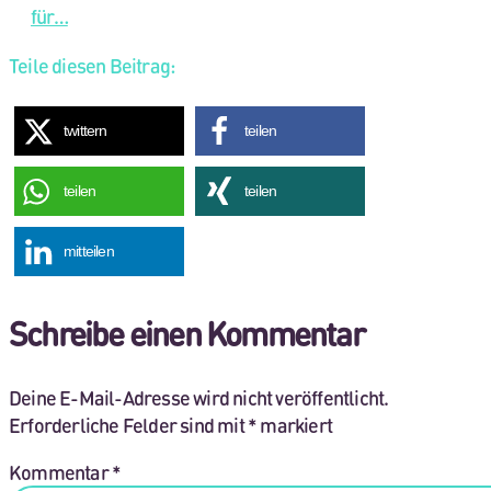
für…
Teile diesen Beitrag:
twittern
teilen
teilen
teilen
mitteilen
Schreibe einen Kommentar
Deine E-Mail-Adresse wird nicht veröffentlicht.
Erforderliche Felder sind mit
*
markiert
Kommentar
*