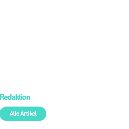
Redaktion
Alle Artikel