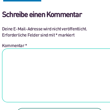
Schreibe einen Kommentar
Deine E-Mail-Adresse wird nicht veröffentlicht.
Erforderliche Felder sind mit
*
markiert
Kommentar
*