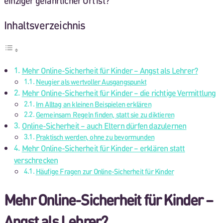
einziger gefährlicher Ort ist?
Inhaltsverzeichnis
Mehr Online-Sicherheit für Kinder – Angst als Lehrer?
Neugier als wertvoller Ausgangspunkt
Mehr Online-Sicherheit für Kinder – die richtige Vermittlung
Im Alltag an kleinen Beispielen erklären
Gemeinsam Regeln finden, statt sie zu diktieren
Online-Sicherheit – auch Eltern dürfen dazulernen
Praktisch werden, ohne zu bevormunden
Mehr Online-Sicherheit für Kinder – erklären statt
verschrecken
Häufige Fragen zur Online-Sicherheit für Kinder
Mehr Online-Sicherheit für Kinder –
Angst als Lehrer?