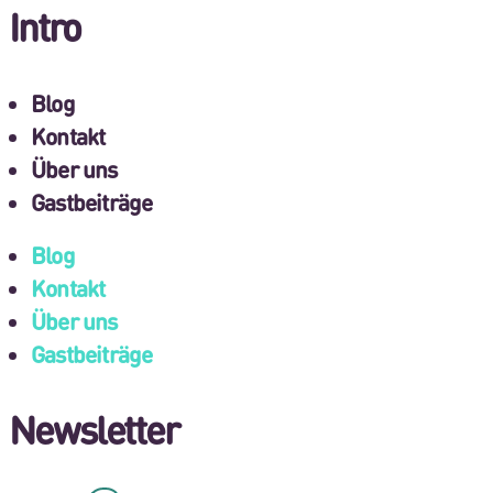
Intro
Blog
Kontakt
Über uns
Gastbeiträge
Blog
Kontakt
Über uns
Gastbeiträge
Newsletter