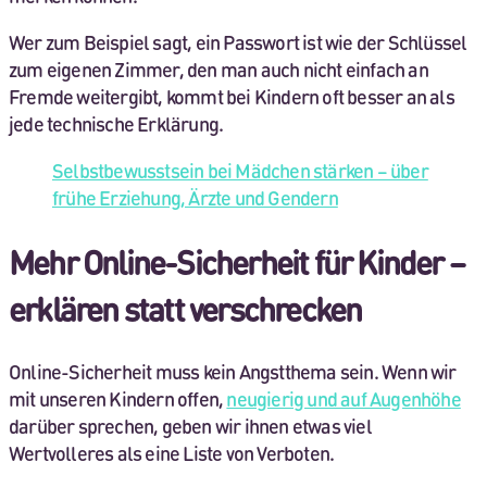
Wer zum Beispiel sagt, ein Passwort ist wie der Schlüssel
zum eigenen Zimmer, den man auch nicht einfach an
Fremde weitergibt, kommt bei Kindern oft besser an als
jede technische Erklärung.
Selbstbewusstsein bei Mädchen stärken – über
frühe Erziehung, Ärzte und Gendern
Mehr Online-Sicherheit für Kinder –
erklären statt verschrecken
Online-Sicherheit muss kein Angstthema sein. Wenn wir
mit unseren Kindern offen,
neugierig und auf Augenhöhe
darüber sprechen, geben wir ihnen etwas viel
Wertvolleres als eine Liste von Verboten.