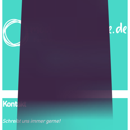
Kontakt
Schreibt uns immer gerne!