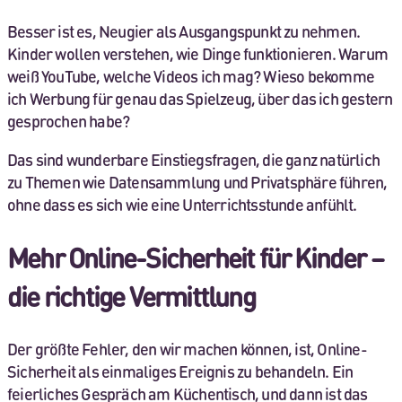
Besser ist es, Neugier als Ausgangspunkt zu nehmen.
Kinder wollen verstehen, wie Dinge funktionieren. Warum
weiß YouTube, welche Videos ich mag? Wieso bekomme
ich Werbung für genau das Spielzeug, über das ich gestern
gesprochen habe?
Das sind wunderbare Einstiegsfragen, die ganz natürlich
zu Themen wie Datensammlung und Privatsphäre führen,
ohne dass es sich wie eine Unterrichtsstunde anfühlt.
Mehr Online-Sicherheit für Kinder –
die richtige Vermittlung
Der größte Fehler, den wir machen können, ist, Online-
Sicherheit als einmaliges Ereignis zu behandeln. Ein
feierliches Gespräch am Küchentisch, und dann ist das