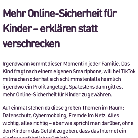
Mehr Online-Sicherheit für
Kinder – erklären statt
verschrecken
Irgendwann kommt dieser Moment in jeder Familie. Das
Kind fragt nach einem eigenen Smartphone, will bei TikTok
mitmachen oder hat sich schlimmstenfalls heimlich
irgendwo ein Profil angelegt. Spätestens dann gilt es,
mehr Online-Sicherheit für Kinder zu gewähren.
Auf einmal stehen da diese großen Themen im Raum:
Datenschutz, Cybermobbing, Fremde im Netz. Alles
wichtig, alles richtig – aber wie spricht man darüber, ohne
den Kindern das Gefühl zu geben, dass das Internet ein