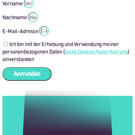
Vorname
Nachname
E-Mail-Adresse
Ich bin mit der Erhebung und Verwendung meiner
personenbezogenen Daten (
siehe Datenschutzerklärung
)
einverstanden
Anmelden