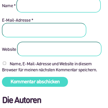
Name
*
E-Mail-Adresse
*
Website
Name, E-Mail-Adresse und Website in diesem
Browser für meinen nächsten Kommentar speichern.
Die Autoren