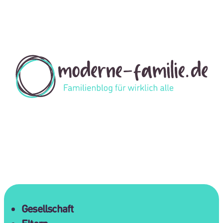
Gesellschaft