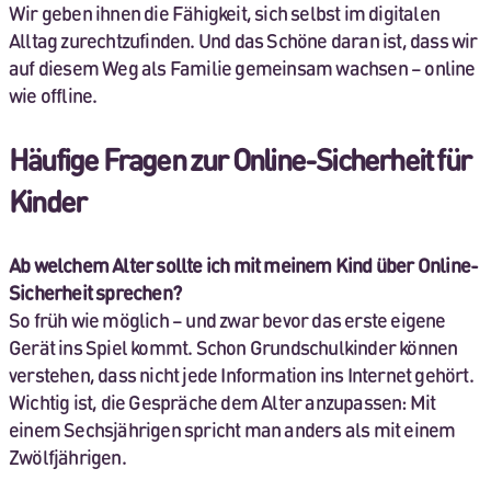
Wir geben ihnen die Fähigkeit, sich selbst im digitalen
Alltag zurechtzufinden. Und das Schöne daran ist, dass wir
auf diesem Weg als Familie gemeinsam wachsen – online
wie offline.
Häufige Fragen zur Online-Sicherheit für
Kinder
Ab welchem Alter sollte ich mit meinem Kind über Online-
Sicherheit sprechen?
So früh wie möglich – und zwar bevor das erste eigene
Gerät ins Spiel kommt. Schon Grundschulkinder können
verstehen, dass nicht jede Information ins Internet gehört.
Wichtig ist, die Gespräche dem Alter anzupassen: Mit
einem Sechsjährigen spricht man anders als mit einem
Zwölfjährigen.