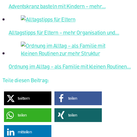
Adventskranz basteln mit Kindern – mehr…
Alltagstipps für Eltern – mehr Organisation und…
Ordnung im Alltag – als Familie mit kleinen Routinen…
Teile diesen Beitrag:
twittern
teilen
teilen
teilen
mitteilen