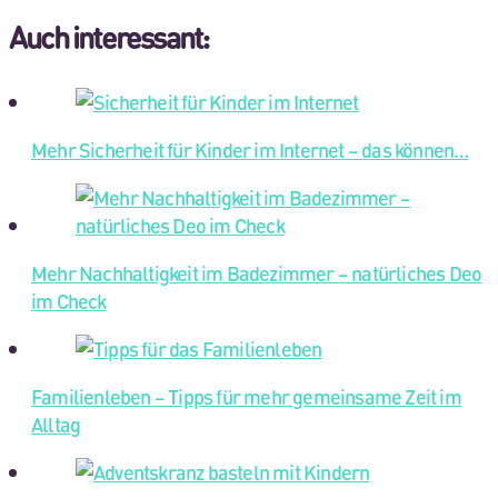
Auch interessant:
Mehr Sicherheit für Kinder im Internet – das können…
Mehr Nachhaltigkeit im Badezimmer – natürliches Deo
im Check
Familienleben – Tipps für mehr gemeinsame Zeit im
Alltag