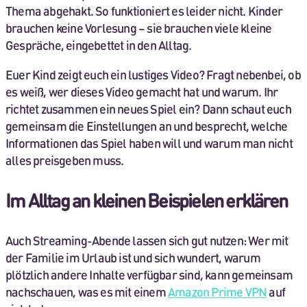
Thema abgehakt. So funktioniert es leider nicht. Kinder
brauchen keine Vorlesung – sie brauchen viele kleine
Gespräche, eingebettet in den Alltag.
Euer Kind zeigt euch ein lustiges Video? Fragt nebenbei, ob
es weiß, wer dieses Video gemacht hat und warum. Ihr
richtet zusammen ein neues Spiel ein? Dann schaut euch
gemeinsam die Einstellungen an und besprecht, welche
Informationen das Spiel haben will und warum man nicht
alles preisgeben muss.
Im Alltag an kleinen Beispielen erklären
Auch Streaming-Abende lassen sich gut nutzen: Wer mit
der Familie im Urlaub ist und sich wundert, warum
plötzlich andere Inhalte verfügbar sind, kann gemeinsam
nachschauen, was es mit einem
Amazon Prime VPN
auf