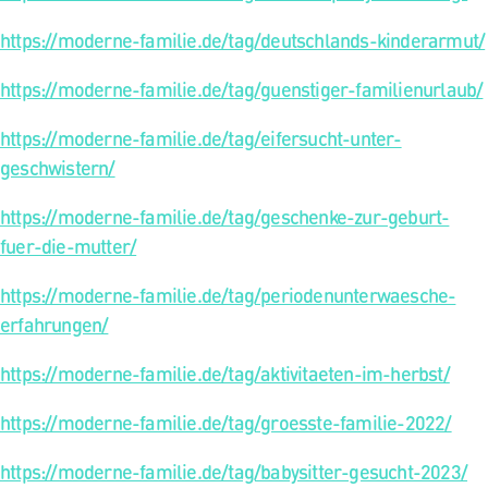
https://moderne-familie.de/tag/deutschlands-kinderarmut/
https://moderne-familie.de/tag/guenstiger-familienurlaub/
https://moderne-familie.de/tag/eifersucht-unter-
geschwistern/
https://moderne-familie.de/tag/geschenke-zur-geburt-
fuer-die-mutter/
https://moderne-familie.de/tag/periodenunterwaesche-
erfahrungen/
https://moderne-familie.de/tag/aktivitaeten-im-herbst/
https://moderne-familie.de/tag/groesste-familie-2022/
https://moderne-familie.de/tag/babysitter-gesucht-2023/