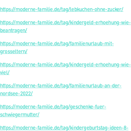
https://moderne-familie.de/tag/lebkuchen-ohne-zucker/
https://moderne-familie.de/tag/kindergeld-erhoehung-wie-
beantragen/
https://moderne-familie.de/tag/familienurlaub-mit-
grosseltern/
https://moderne-familie.de/tag/kindergeld-erhoehung-wie-
viel/
https://moderne-familie.de/tag/familienurlaub-an-der-
nordsee-2022/
https://moderne-familie.de/tag/geschenke-fuer-
schwiegermutter/
https://moderne-familie.de/tag/kindergeburtstag-ideen-8-