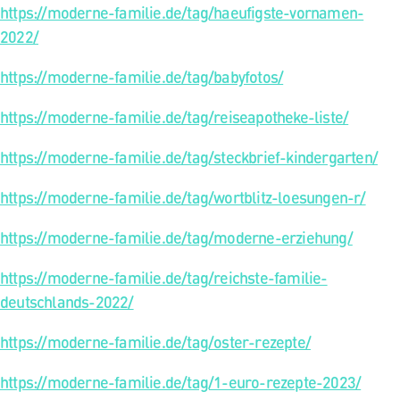
https://moderne-familie.de/tag/haeufigste-vornamen-
2022/
https://moderne-familie.de/tag/babyfotos/
https://moderne-familie.de/tag/reiseapotheke-liste/
https://moderne-familie.de/tag/steckbrief-kindergarten/
https://moderne-familie.de/tag/wortblitz-loesungen-r/
https://moderne-familie.de/tag/moderne-erziehung/
https://moderne-familie.de/tag/reichste-familie-
deutschlands-2022/
https://moderne-familie.de/tag/oster-rezepte/
https://moderne-familie.de/tag/1-euro-rezepte-2023/