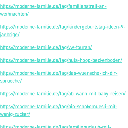
https://moderne-familie.de/tag/familienstreit-an-
weihnachten/
https://moderne-familie.de/tag/kindergeburtstag-ideen-9-
jaehrige/
https://moderne-familie.de/tag/vw-touran/
https://moderne-familie.de/tag/hula-hoop-beckenboden/
https://moderne-familie.de/tag/das-wuensche-ich-dir-
sprueche/
https://moderne-familie.de/tag/ab-wann-mit-baby-reisen/
https://moderne-familie.de/tag/bio-schokomuesli-mit-
wenig-zucker/
https://moderne-familie.de/tag/familienurlaub-mit-