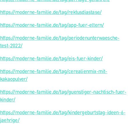
https://moderne-familie.de/tag/rektusdiastase/
https://moderne-familie.de/tag/app-fuer-eltern/
https://moderne-familie.de/tag/periodenunterwaesche-
test-2022/
https://moderne-familie.de/tag/eis-fuer-kinder/
https://moderne-familie.de/tag/cerealienmix-mit-
kakaopulver/
https://moderne-familie.de/tag/guenstiger-nachtisch-fuer-
kinder/
https://moderne-familie.de/tag/kindergeburtstag-ideen-6-
jaehrige/