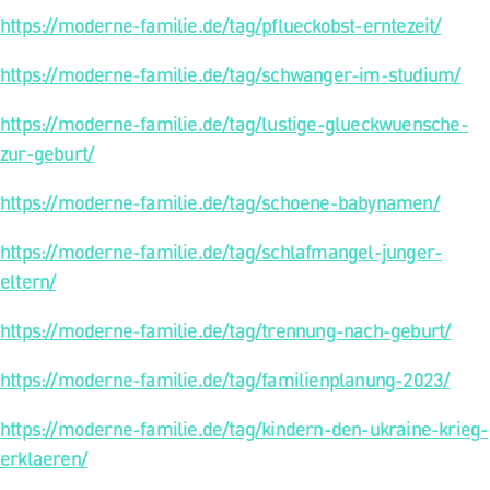
https://moderne-familie.de/tag/pflueckobst-erntezeit/
https://moderne-familie.de/tag/schwanger-im-studium/
https://moderne-familie.de/tag/lustige-glueckwuensche-
zur-geburt/
https://moderne-familie.de/tag/schoene-babynamen/
https://moderne-familie.de/tag/schlafmangel-junger-
eltern/
https://moderne-familie.de/tag/trennung-nach-geburt/
https://moderne-familie.de/tag/familienplanung-2023/
https://moderne-familie.de/tag/kindern-den-ukraine-krieg-
erklaeren/