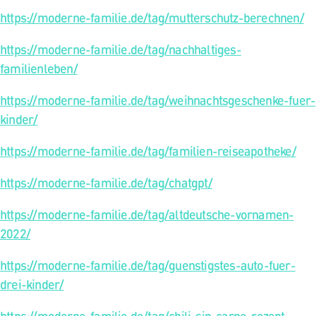
https://moderne-familie.de/tag/mutterschutz-berechnen/
https://moderne-familie.de/tag/nachhaltiges-
familienleben/
https://moderne-familie.de/tag/weihnachtsgeschenke-fuer-
kinder/
https://moderne-familie.de/tag/familien-reiseapotheke/
https://moderne-familie.de/tag/chatgpt/
https://moderne-familie.de/tag/altdeutsche-vornamen-
2022/
https://moderne-familie.de/tag/guenstigstes-auto-fuer-
drei-kinder/
https://moderne-familie.de/tag/chili-sin-carne-rezept-