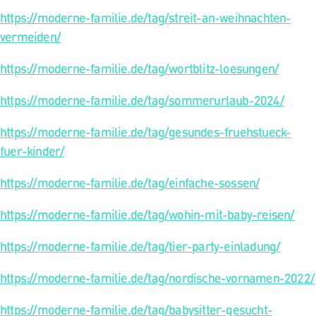
https://moderne-familie.de/tag/streit-an-weihnachten-
vermeiden/
https://moderne-familie.de/tag/wortblitz-loesungen/
https://moderne-familie.de/tag/sommerurlaub-2024/
https://moderne-familie.de/tag/gesundes-fruehstueck-
fuer-kinder/
https://moderne-familie.de/tag/einfache-sossen/
https://moderne-familie.de/tag/wohin-mit-baby-reisen/
https://moderne-familie.de/tag/tier-party-einladung/
https://moderne-familie.de/tag/nordische-vornamen-2022/
https://moderne-familie.de/tag/babysitter-gesucht-