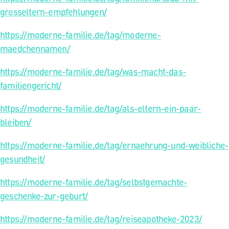
grosseltern-empfehlungen/
https://moderne-familie.de/tag/moderne-
maedchennamen/
https://moderne-familie.de/tag/was-macht-das-
familiengericht/
https://moderne-familie.de/tag/als-eltern-ein-paar-
bleiben/
https://moderne-familie.de/tag/ernaehrung-und-weibliche-
gesundheit/
https://moderne-familie.de/tag/selbstgemachte-
geschenke-zur-geburt/
https://moderne-familie.de/tag/reiseapotheke-2023/