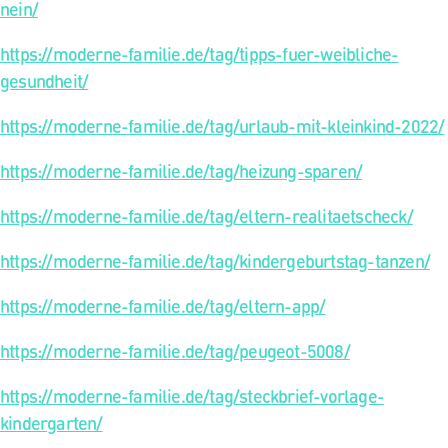
nein/
https://moderne-familie.de/tag/tipps-fuer-weibliche-
gesundheit/
https://moderne-familie.de/tag/urlaub-mit-kleinkind-2022/
https://moderne-familie.de/tag/heizung-sparen/
https://moderne-familie.de/tag/eltern-realitaetscheck/
https://moderne-familie.de/tag/kindergeburtstag-tanzen/
https://moderne-familie.de/tag/eltern-app/
https://moderne-familie.de/tag/peugeot-5008/
https://moderne-familie.de/tag/steckbrief-vorlage-
kindergarten/