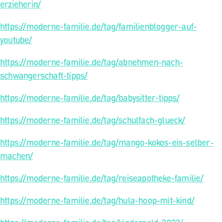
erzieherin/
https://moderne-familie.de/tag/familienblogger-auf-
youtube/
https://moderne-familie.de/tag/abnehmen-nach-
schwangerschaft-tipps/
https://moderne-familie.de/tag/babysitter-tipps/
https://moderne-familie.de/tag/schulfach-glueck/
https://moderne-familie.de/tag/mango-kokos-eis-selber-
machen/
https://moderne-familie.de/tag/reiseapotheke-familie/
https://moderne-familie.de/tag/hula-hoop-mit-kind/