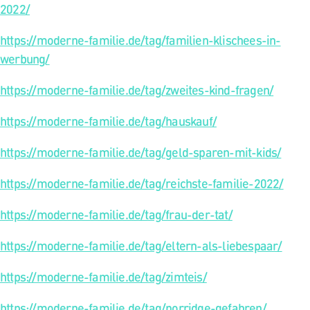
2022/
https://moderne-familie.de/tag/familien-klischees-in-
werbung/
https://moderne-familie.de/tag/zweites-kind-fragen/
https://moderne-familie.de/tag/hauskauf/
https://moderne-familie.de/tag/geld-sparen-mit-kids/
https://moderne-familie.de/tag/reichste-familie-2022/
https://moderne-familie.de/tag/frau-der-tat/
https://moderne-familie.de/tag/eltern-als-liebespaar/
https://moderne-familie.de/tag/zimteis/
https://moderne-familie.de/tag/porridge-gefahren/