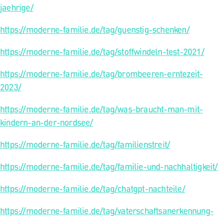
jaehrige/
https://moderne-familie.de/tag/guenstig-schenken/
https://moderne-familie.de/tag/stoffwindeln-test-2021/
https://moderne-familie.de/tag/brombeeren-erntezeit-
2023/
https://moderne-familie.de/tag/was-braucht-man-mit-
kindern-an-der-nordsee/
https://moderne-familie.de/tag/familienstreit/
https://moderne-familie.de/tag/familie-und-nachhaltigkeit/
https://moderne-familie.de/tag/chatgpt-nachteile/
https://moderne-familie.de/tag/vaterschaftsanerkennung-