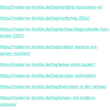
https://moderne-familie.de/tag/wortblitz-loesungen-m/
https://moderne-familie.de/tag/muttertag-2024/
https://moderne-familie.de/tag/weihnachtsgeschenke-fuer-
kinder-2023/
https://moderne-familie.de/tag/erdbeer-banane-eis-
selber-machen/
https://moderne-familie.de/tag/kekse-ohne-zucker/
https://moderne-familie.de/tag/weniger-schimpfen/
https://moderne-familie.de/tag/diversitaet-in-der-schule/
https://moderne-familie.de/tag/singen-mit-kindern-
zuhause/