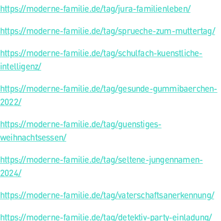
https://moderne-familie.de/tag/jura-familienleben/
https://moderne-familie.de/tag/sprueche-zum-muttertag/
https://moderne-familie.de/tag/schulfach-kuenstliche-
intelligenz/
https://moderne-familie.de/tag/gesunde-gummibaerchen-
2022/
https://moderne-familie.de/tag/guenstiges-
weihnachtsessen/
https://moderne-familie.de/tag/seltene-jungennamen-
2024/
https://moderne-familie.de/tag/vaterschaftsanerkennung/
https://moderne-familie.de/tag/detektiv-party-einladung/