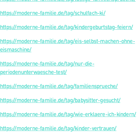
https://moderne-familie.de/tag/schulfach-ki/
https://moderne-familie.de/tag/kindergeburtstag-feiern/
https://moderne-familie.de/tag/eis-selbst-machen-ohne-
eismaschine/
https://moderne-familie.de/tag/nur-die-
periodenunterwaesche-test/
https://moderne-familie.de/tag/familiensprueche/
https://moderne-familie.de/tag/babysitter-gesucht/
https://moderne-familie.de/tag/wie-erklaere-ich-kindern/
https://moderne-familie.de/tag/kinder-vertrauen/