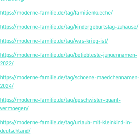
https://moderne-familie.de/tag/familienkueche/
https://moderne-familie.de/tag/kindergeburtstag-zuhause/
https://moderne-familie.de/tag/was-krieg-ist/
https://moderne-familie.de/tag/beliebteste-jungennamen-
2022/
https://moderne-familie.de/tag/schoene-maedchennamen-
2024/
https://moderne-familie.de/tag/geschwister-quant-
vermoegen/
https://moderne-familie.de/tag/urlaub-mit-kleinkind-in-
deutschland/