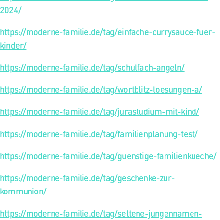
2024/
https://moderne-familie.de/tag/einfache-currysauce-fuer-
kinder/
https://moderne-familie.de/tag/schulfach-angeln/
https://moderne-familie.de/tag/wortblitz-loesungen-a/
https://moderne-familie.de/tag/jurastudium-mit-kind/
https://moderne-familie.de/tag/familienplanung-test/
https://moderne-familie.de/tag/guenstige-familienkueche/
https://moderne-familie.de/tag/geschenke-zur-
kommunion/
https://moderne-familie.de/tag/seltene-jungennamen-