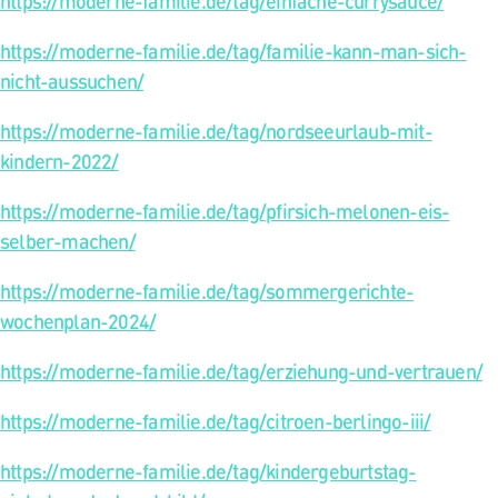
https://moderne-familie.de/tag/einfache-currysauce/
https://moderne-familie.de/tag/familie-kann-man-sich-
nicht-aussuchen/
https://moderne-familie.de/tag/nordseeurlaub-mit-
kindern-2022/
https://moderne-familie.de/tag/pfirsich-melonen-eis-
selber-machen/
https://moderne-familie.de/tag/sommergerichte-
wochenplan-2024/
https://moderne-familie.de/tag/erziehung-und-vertrauen/
https://moderne-familie.de/tag/citroen-berlingo-iii/
https://moderne-familie.de/tag/kindergeburtstag-