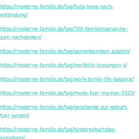
https://moderne-familie.de/tag/hula-hoop-nach-
entbindung/
https://moderne-familie.de/tag/100-familiensprueche-
zum-nachdenken/
https://moderne-familie.de/tag/samenbomben-zutaten/
https://moderne-familie.de/tag/wortblitz-loesungen-s/
https://moderne-familie.de/tag/work-family-life-balance/
https://moderne-familie.de/tag/mode-fuer-mamas-2023/
https://moderne-familie.de/tag/geschenke-zur-geburt-
fuer-jungen/
https://moderne-familie.de/tag/kindergeburtstag-
einladung/