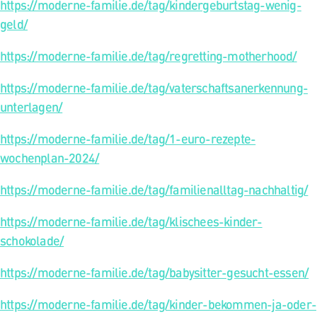
https://moderne-familie.de/tag/kindergeburtstag-wenig-
geld/
https://moderne-familie.de/tag/regretting-motherhood/
https://moderne-familie.de/tag/vaterschaftsanerkennung-
unterlagen/
https://moderne-familie.de/tag/1-euro-rezepte-
wochenplan-2024/
https://moderne-familie.de/tag/familienalltag-nachhaltig/
https://moderne-familie.de/tag/klischees-kinder-
schokolade/
https://moderne-familie.de/tag/babysitter-gesucht-essen/
https://moderne-familie.de/tag/kinder-bekommen-ja-oder-