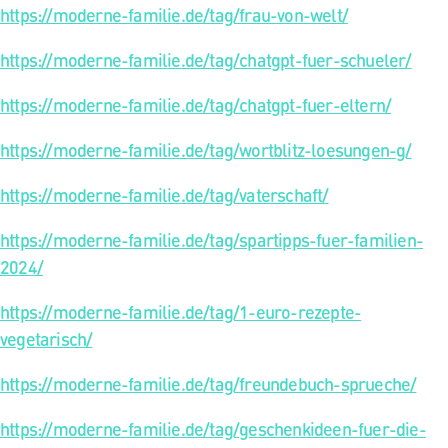
https://moderne-familie.de/tag/frau-von-welt/
https://moderne-familie.de/tag/chatgpt-fuer-schueler/
https://moderne-familie.de/tag/chatgpt-fuer-eltern/
https://moderne-familie.de/tag/wortblitz-loesungen-g/
https://moderne-familie.de/tag/vaterschaft/
https://moderne-familie.de/tag/spartipps-fuer-familien-
2024/
https://moderne-familie.de/tag/1-euro-rezepte-
vegetarisch/
https://moderne-familie.de/tag/freundebuch-sprueche/
https://moderne-familie.de/tag/geschenkideen-fuer-die-