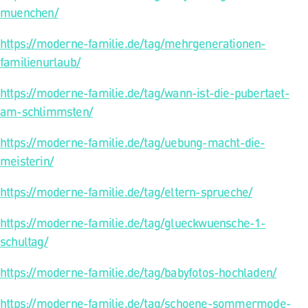
muenchen/
https://moderne-familie.de/tag/mehrgenerationen-
familienurlaub/
https://moderne-familie.de/tag/wann-ist-die-pubertaet-
am-schlimmsten/
https://moderne-familie.de/tag/uebung-macht-die-
meisterin/
https://moderne-familie.de/tag/eltern-sprueche/
https://moderne-familie.de/tag/glueckwuensche-1-
schultag/
https://moderne-familie.de/tag/babyfotos-hochladen/
https://moderne-familie.de/tag/schoene-sommermode-