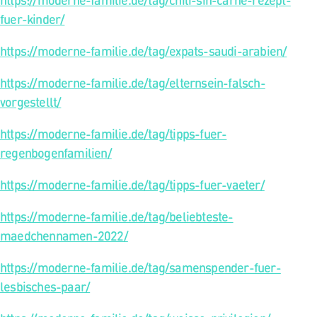
fuer-kinder/
https://moderne-familie.de/tag/expats-saudi-arabien/
https://moderne-familie.de/tag/elternsein-falsch-
vorgestellt/
https://moderne-familie.de/tag/tipps-fuer-
regenbogenfamilien/
https://moderne-familie.de/tag/tipps-fuer-vaeter/
https://moderne-familie.de/tag/beliebteste-
maedchennamen-2022/
https://moderne-familie.de/tag/samenspender-fuer-
lesbisches-paar/