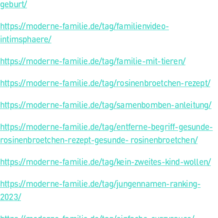
geburt/
https://moderne-familie.de/tag/familienvideo-
intimsphaere/
https://moderne-familie.de/tag/familie-mit-tieren/
https://moderne-familie.de/tag/rosinenbroetchen-rezept/
https://moderne-familie.de/tag/samenbomben-anleitung/
https://moderne-familie.de/tag/entferne-begriff-gesunde-
rosinenbroetchen-rezept-gesunde- rosinenbroetchen/
https://moderne-familie.de/tag/kein-zweites-kind-wollen/
https://moderne-familie.de/tag/jungennamen-ranking-
2023/