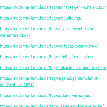
https://moderne-familie.de/tag/zahnspangen-kosten-2023/
https://moderne-familie.de/tag/schulbildung/
https://moderne-familie.de/tag/aussergewoehnliche-
vornamen-2022/
https://moderne-familie.de/tag/wortblitz-loesungen-k/
https://moderne-familie.de/tag/nutella-fuer-kinder/
https://moderne-familie.de/tag/lebkuchen-selber-machen/
https://moderne-familie.de/tag/regenbogenfamilien-in-
deutschland-2021/
https://moderne-familie.de/tag/seltene-vornamen/
https://moderne-familie.de/tag/lustige-familiensprueche/