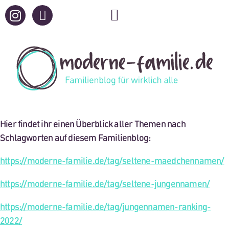
Hier findet ihr einen Überblick aller Themen nach
Schlagworten auf diesem Familienblog:
https://moderne-familie.de/tag/seltene-maedchennamen/
https://moderne-familie.de/tag/seltene-jungennamen/
https://moderne-familie.de/tag/jungennamen-ranking-
2022/