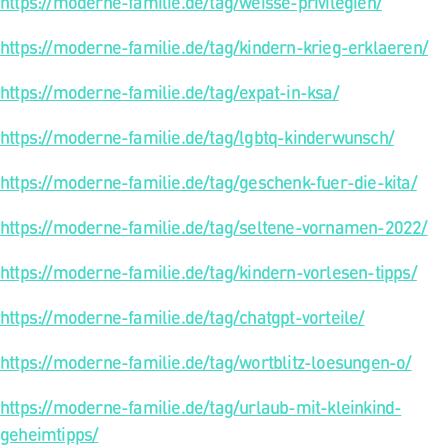
https://moderne-familie.de/tag/weisse-privilegien/
https://moderne-familie.de/tag/kindern-krieg-erklaeren/
https://moderne-familie.de/tag/expat-in-ksa/
https://moderne-familie.de/tag/lgbtq-kinderwunsch/
https://moderne-familie.de/tag/geschenk-fuer-die-kita/
https://moderne-familie.de/tag/seltene-vornamen-2022/
https://moderne-familie.de/tag/kindern-vorlesen-tipps/
https://moderne-familie.de/tag/chatgpt-vorteile/
https://moderne-familie.de/tag/wortblitz-loesungen-o/
https://moderne-familie.de/tag/urlaub-mit-kleinkind-
geheimtipps/