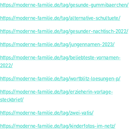
https://moderne-familie.de/tag/gesunde-gummibaerchen/
https://moderne-familie.de/tag/alternative-schultuete/
https://moderne-familie.de/tag/gesunder-nachtisch-2022/
https://moderne-familie.de/tag/jungennamen-2023/
https://moderne-familie.de/tag/beliebteste-vornamen-
2022/
https://moderne-familie.de/tag/wortblitz-loesungen-p/
https://moderne-familie.de/tag/erzieherin-vorlage-
steckbrief/
https://moderne-familie.de/tag/zwei-vatis/
https://moderne-familie.de/tag/kinderfotos-im-netz/