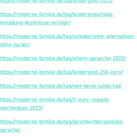
https://moderne-familie.de/tag/kindergeld-2023/
https://moderne-familie.de/tag/kindergeburtstag-
einladung-kostenlose-vorlage/
https://moderne-familie.de/tag/schokocreme-alternativen-
ohne-zucker/
https://moderne-familie.de/tag/eltern-sprueche-2023/
https://moderne-familie.de/tag/kindergeld-250-euro/
https://moderne-familie.de/tag/wer-keine-jungs-hat/
https://moderne-familie.de/tag/1-euro-rezepte-
wochenplan-2023/
https://moderne-familie.de/tag/geschlechtersensible-
sprache/