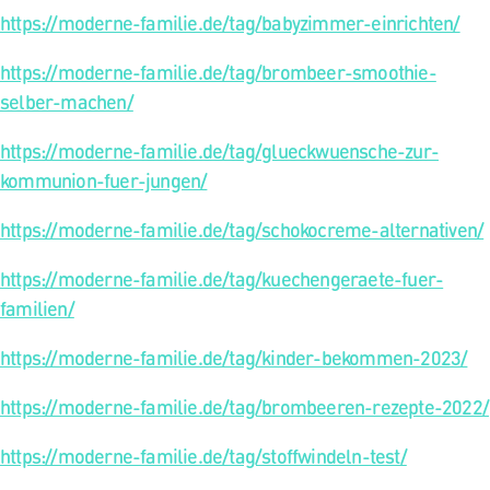
https://moderne-familie.de/tag/babyzimmer-einrichten/
https://moderne-familie.de/tag/brombeer-smoothie-
selber-machen/
https://moderne-familie.de/tag/glueckwuensche-zur-
kommunion-fuer-jungen/
https://moderne-familie.de/tag/schokocreme-alternativen/
https://moderne-familie.de/tag/kuechengeraete-fuer-
familien/
https://moderne-familie.de/tag/kinder-bekommen-2023/
https://moderne-familie.de/tag/brombeeren-rezepte-2022/
https://moderne-familie.de/tag/stoffwindeln-test/